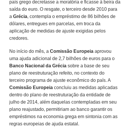
país grego decretasse a moratória e ficasse à beira da
saída do euro. O resgate, o terceiro desde 2010 para
a
Grécia
, contempla o empréstimo de 86 bilhões de
dólares, entregues em parcelas, em troca da
aplicação de medidas de ajuste exigidas pelos
credores.
No início do mês, a
Comissão Europeia
aprovou
uma ajuda adicional de 2,7 bilhões de euros para o
Banco Nacional da Grécia
sobre a base de seu
plano de reestruturação refeito, no contexto do
terceiro programa de ajuste econômico do país. A
Comissão Europeia
concluiu as medidas aplicadas
dentro do plano de reestruturação da entidade de
julho de 2014, além daquelas contempladas em seu
plano reajustado, permitiriam ao banco garantir os
empréstimos na economia grega em sintonia com as
regras europeias de ajuda estatal.