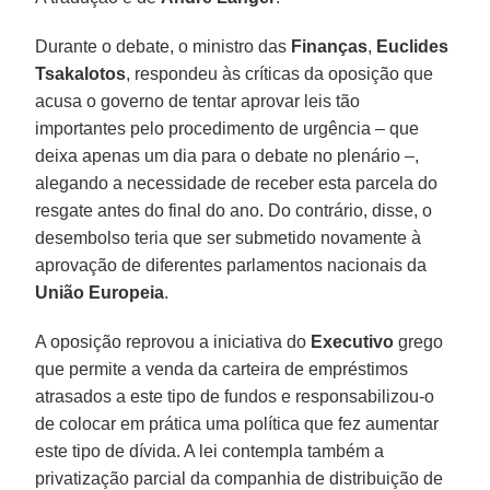
Durante o debate, o ministro das
Finanças
,
Euclides
Tsakalotos
, respondeu às críticas da oposição que
acusa o governo de tentar aprovar leis tão
importantes pelo procedimento de urgência – que
deixa apenas um dia para o debate no plenário –,
alegando a necessidade de receber esta parcela do
resgate antes do final do ano. Do contrário, disse, o
desembolso teria que ser submetido novamente à
aprovação de diferentes parlamentos nacionais da
União Europeia
.
A oposição reprovou a iniciativa do
Executivo
grego
que permite a venda da carteira de empréstimos
atrasados a este tipo de fundos e responsabilizou-o
de colocar em prática uma política que fez aumentar
este tipo de dívida. A lei contempla também a
privatização parcial da companhia de distribuição de