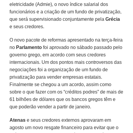
eletricidade (Admie), o novo índice salarial dos
funcionários e a criação de um fundo de privatização,
que será supervisionado conjuntamente pela
Grécia
e seus credores.
O novo pacote de reformas apresentado na terça-feira
no
Parlamento
foi aprovado no sábado passado pelo
governo grego, em acordo com seus credores
internacionais. Um dos pontos mais controversos das
negociações foi a organização de um fundo de
privatização para vender empresas estatais.
Finalmente se chegou a um acordo, assim como
sobre o que fazer com os “créditos podres” de mais de
61 bilhões de dólares que os bancos gregos têm e
que poderão vender a partir de janeiro.
Atenas
e seus credores externos aprovaram em
agosto um novo resgate financeiro para evitar que o