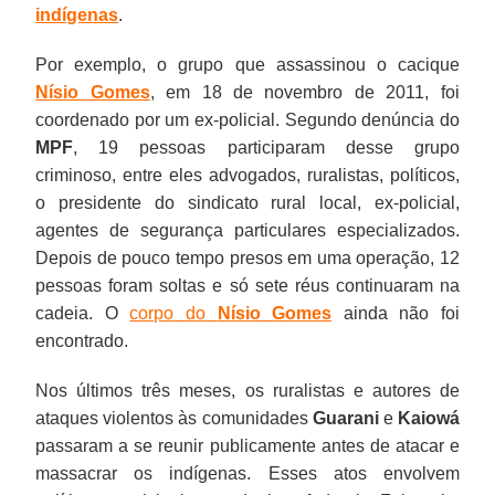
indígenas
.
Por exemplo, o grupo que assassinou o cacique
Nísio Gomes
, em 18 de novembro de 2011, foi
coordenado por um ex-policial. Segundo denúncia do
MPF
, 19 pessoas participaram desse grupo
criminoso, entre eles advogados, ruralistas, políticos,
o presidente do sindicato rural local, ex-policial,
agentes de segurança particulares especializados.
Depois de pouco tempo presos em uma operação, 12
pessoas foram soltas e só sete réus continuaram na
cadeia. O
corpo do
Nísio Gomes
ainda não foi
encontrado.
Nos últimos três meses, os ruralistas e autores de
ataques violentos às comunidades
Guarani
e
Kaiowá
passaram a se reunir publicamente antes de atacar e
massacrar os indígenas. Esses atos envolvem