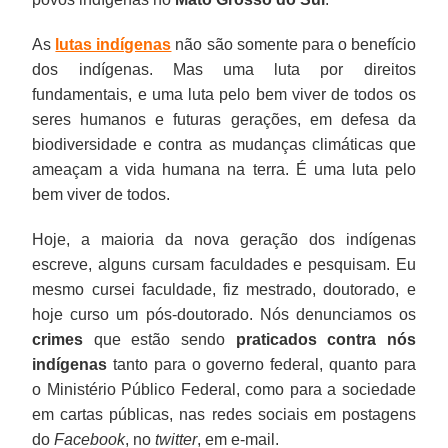
As
lutas indígenas
não são somente para o benefício
dos indígenas. Mas uma luta por direitos
fundamentais, e uma luta pelo bem viver de todos os
seres humanos e futuras gerações, em defesa da
biodiversidade e contra as mudanças climáticas que
ameaçam a vida humana na terra. É uma luta pelo
bem viver de todos.
Hoje, a maioria da nova geração dos indígenas
escreve, alguns cursam faculdades e pesquisam. Eu
mesmo cursei faculdade, fiz mestrado, doutorado, e
hoje curso um pós-doutorado. Nós denunciamos os
crimes
que estão sendo
praticados contra nós
indígenas
tanto para o governo federal, quanto para
o Ministério Público Federal, como para a sociedade
em cartas públicas, nas redes sociais em postagens
do
Facebook
, no
twitter
, em e-mail.