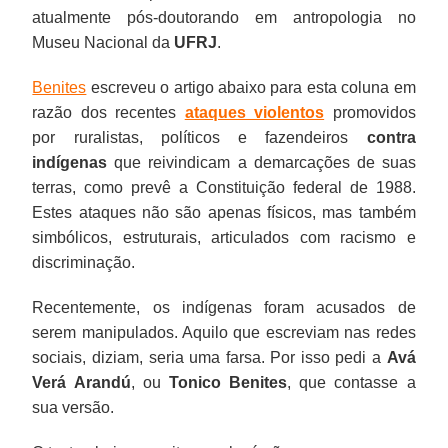
atualmente pós-doutorando em antropologia no
Museu Nacional da
UFRJ
.
Benites
escreveu o artigo abaixo para esta coluna em
razão dos recentes
ataques violentos
promovidos
por ruralistas, políticos e fazendeiros
contra
indígenas
que reivindicam a demarcações de suas
terras, como prevê a Constituição federal de 1988.
Estes ataques não são apenas físicos, mas também
simbólicos, estruturais, articulados com racismo e
discriminação.
Recentemente, os indígenas foram acusados de
serem manipulados. Aquilo que escreviam nas redes
sociais, diziam, seria uma farsa. Por isso pedi a
Avá
Verá Arandú
, ou
Tonico Benites
, que contasse a
sua versão.