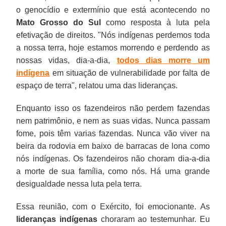
o genocídio e extermínio que está acontecendo no
Mato Grosso do Sul
como resposta à luta pela
efetivação de direitos. "Nós indígenas perdemos toda
a nossa terra, hoje estamos morrendo e perdendo as
nossas vidas, dia-a-dia,
todos dias morre um
indígena
em situação de vulnerabilidade por falta de
espaço de terra", relatou uma das lideranças.
Enquanto isso os fazendeiros não perdem fazendas
nem patrimônio, e nem as suas vidas. Nunca passam
fome, pois têm varias fazendas. Nunca vão viver na
beira da rodovia em baixo de barracas de lona como
nós indígenas. Os fazendeiros não choram dia-a-dia
a morte de sua família, como nós. Há uma grande
desigualdade nessa luta pela terra.
Essa reunião, com o Exército, foi emocionante. As
lideranças indígenas
choraram ao testemunhar. Eu