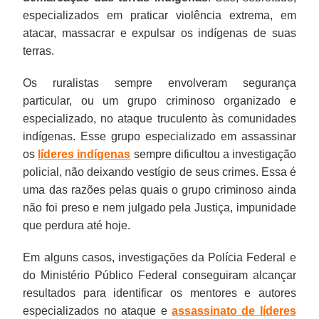
especializados em praticar violência extrema, em
atacar, massacrar e expulsar os indígenas de suas
terras.
Os ruralistas sempre envolveram segurança
particular, ou um grupo criminoso organizado e
especializado, no ataque truculento às comunidades
indígenas. Esse grupo especializado em assassinar
os
líderes indígenas
sempre dificultou a investigação
policial, não deixando vestígio de seus crimes. Essa é
uma das razões pelas quais o grupo criminoso ainda
não foi preso e nem julgado pela Justiça, impunidade
que perdura até hoje.
Em alguns casos, investigações da Polícia Federal e
do Ministério Público Federal conseguiram alcançar
resultados para identificar os mentores e autores
especializados no ataque e
assassinato de líderes