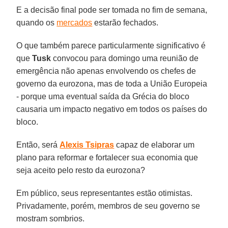
E a decisão final pode ser tomada no fim de semana,
quando os
mercados
estarão fechados.
O que também parece particularmente significativo é
que
Tusk
convocou para domingo uma reunião de
emergência não apenas envolvendo os chefes de
governo da eurozona, mas de toda a União Europeia
- porque uma eventual saída da Grécia do bloco
causaria um impacto negativo em todos os países do
bloco.
Então, será
Alexis Tsipras
capaz de elaborar um
plano para reformar e fortalecer sua economia que
seja aceito pelo resto da eurozona?
Em público, seus representantes estão otimistas.
Privadamente, porém, membros de seu governo se
mostram sombrios.