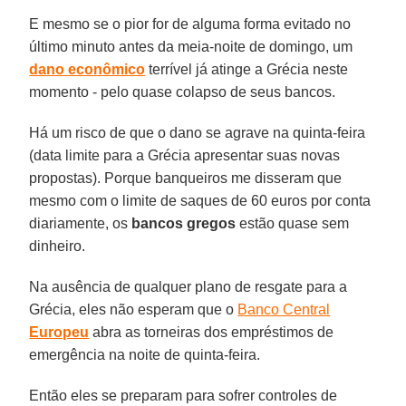
E mesmo se o pior for de alguma forma evitado no
último minuto antes da meia-noite de domingo, um
dano econômico
terrível já atinge a Grécia neste
momento - pelo quase colapso de seus bancos.
Há um risco de que o dano se agrave na quinta-feira
(data limite para a Grécia apresentar suas novas
propostas). Porque banqueiros me disseram que
mesmo com o limite de saques de 60 euros por conta
diariamente, os
bancos gregos
estão quase sem
dinheiro.
Na ausência de qualquer plano de resgate para a
Grécia, eles não esperam que o
Banco Central
Europeu
abra as torneiras dos empréstimos de
emergência na noite de quinta-feira.
Então eles se preparam para sofrer controles de