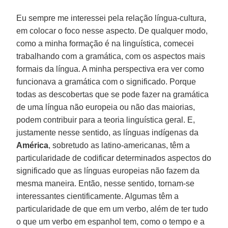
Eu sempre me interessei pela relação língua-cultura,
em colocar o foco nesse aspecto. De qualquer modo,
como a minha formação é na linguística, comecei
trabalhando com a gramática, com os aspectos mais
formais da língua. A minha perspectiva era ver como
funcionava a gramática com o significado. Porque
todas as descobertas que se pode fazer na gramática
de uma língua não europeia ou não das maiorias,
podem contribuir para a teoria linguística geral. E,
justamente nesse sentido, as línguas indígenas da
América
, sobretudo as latino-americanas, têm a
particularidade de codificar determinados aspectos do
significado que as línguas europeias não fazem da
mesma maneira. Então, nesse sentido, tornam-se
interessantes cientificamente. Algumas têm a
particularidade de que em um verbo, além de ter tudo
o que um verbo em espanhol tem, como o tempo e a