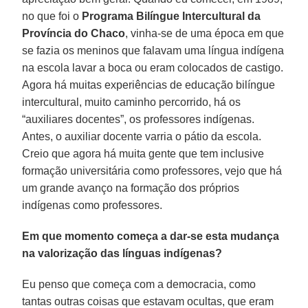
no que foi o
Programa Bilíngue Intercultural da
Província do Chaco
, vinha-se de uma época em que
se fazia os meninos que falavam uma língua indígena
na escola lavar a boca ou eram colocados de castigo.
Agora há muitas experiências de educação bilíngue
intercultural, muito caminho percorrido, há os
“auxiliares docentes”, os professores indígenas.
Antes, o auxiliar docente varria o pátio da escola.
Creio que agora há muita gente que tem inclusive
formação universitária como professores, vejo que há
um grande avanço na formação dos próprios
indígenas como professores.
Em que momento começa a dar-se esta mudança
na valorização das línguas indígenas?
Eu penso que começa com a democracia, como
tantas outras coisas que estavam ocultas, que eram