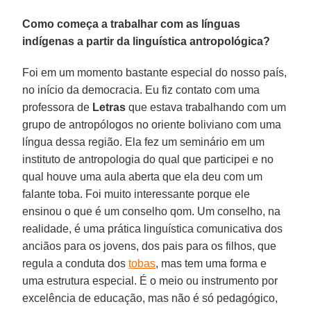
Como começa a trabalhar com as línguas
indígenas a partir da linguística antropológica?
Foi em um momento bastante especial do nosso país,
no início da democracia. Eu fiz contato com uma
professora de
Letras
que estava trabalhando com um
grupo de antropólogos no oriente boliviano com uma
língua dessa região. Ela fez um seminário em um
instituto de antropologia do qual que participei e no
qual houve uma aula aberta que ela deu com um
falante toba. Foi muito interessante porque ele
ensinou o que é um conselho qom. Um conselho, na
realidade, é uma prática linguística comunicativa dos
anciãos para os jovens, dos pais para os filhos, que
regula a conduta dos
tobas
, mas tem uma forma e
uma estrutura especial. É o meio ou instrumento por
excelência de educação, mas não é só pedagógico,