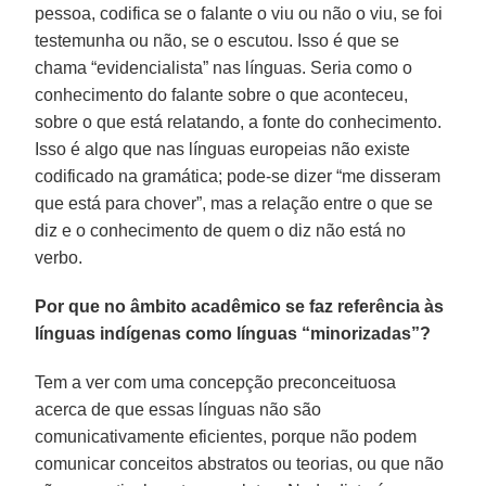
pessoa, codifica se o falante o viu ou não o viu, se foi
testemunha ou não, se o escutou. Isso é que se
chama “evidencialista” nas línguas. Seria como o
conhecimento do falante sobre o que aconteceu,
sobre o que está relatando, a fonte do conhecimento.
Isso é algo que nas línguas europeias não existe
codificado na gramática; pode-se dizer “me disseram
que está para chover”, mas a relação entre o que se
diz e o conhecimento de quem o diz não está no
verbo.
Por que no âmbito acadêmico se faz referência às
línguas indígenas como línguas “minorizadas”?
Tem a ver com uma concepção preconceituosa
acerca de que essas línguas não são
comunicativamente eficientes, porque não podem
comunicar conceitos abstratos ou teorias, ou que não