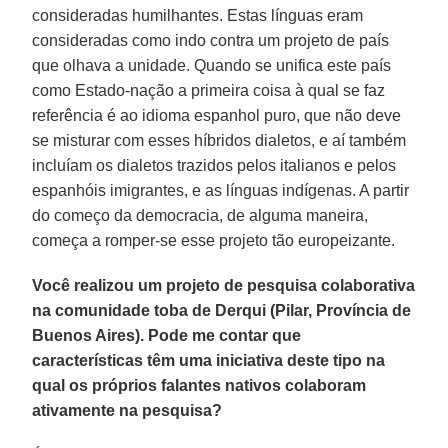
consideradas humilhantes. Estas línguas eram
consideradas como indo contra um projeto de país
que olhava a unidade. Quando se unifica este país
como Estado-nação a primeira coisa à qual se faz
referência é ao idioma espanhol puro, que não deve
se misturar com esses híbridos dialetos, e aí também
incluíam os dialetos trazidos pelos italianos e pelos
espanhóis imigrantes, e as línguas indígenas. A partir
do começo da democracia, de alguma maneira,
começa a romper-se esse projeto tão europeizante.
Você realizou um projeto de pesquisa colaborativa
na comunidade toba de Derqui (Pilar, Província de
Buenos Aires). Pode me contar que
características têm uma iniciativa deste tipo na
qual os próprios falantes nativos colaboram
ativamente na pesquisa?