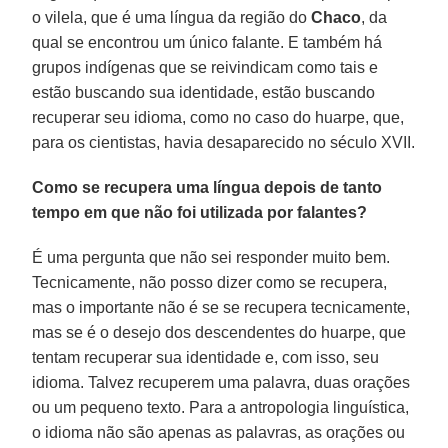
o vilela, que é uma língua da região do
Chaco
, da
qual se encontrou um único falante. E também há
grupos indígenas que se reivindicam como tais e
estão buscando sua identidade, estão buscando
recuperar seu idioma, como no caso do huarpe, que,
para os cientistas, havia desaparecido no século XVII.
Como se recupera uma língua depois de tanto
tempo em que não foi utilizada por falantes?
É uma pergunta que não sei responder muito bem.
Tecnicamente, não posso dizer como se recupera,
mas o importante não é se se recupera tecnicamente,
mas se é o desejo dos descendentes do huarpe, que
tentam recuperar sua identidade e, com isso, seu
idioma. Talvez recuperem uma palavra, duas orações
ou um pequeno texto. Para a antropologia linguística,
o idioma não são apenas as palavras, as orações ou