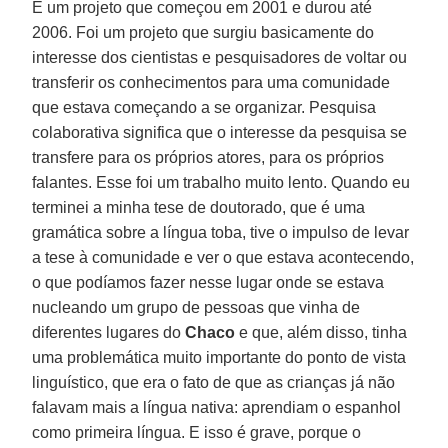
É um projeto que começou em 2001 e durou até
2006. Foi um projeto que surgiu basicamente do
interesse dos cientistas e pesquisadores de voltar ou
transferir os conhecimentos para uma comunidade
que estava começando a se organizar. Pesquisa
colaborativa significa que o interesse da pesquisa se
transfere para os próprios atores, para os próprios
falantes. Esse foi um trabalho muito lento. Quando eu
terminei a minha tese de doutorado, que é uma
gramática sobre a língua toba, tive o impulso de levar
a tese à comunidade e ver o que estava acontecendo,
o que podíamos fazer nesse lugar onde se estava
nucleando um grupo de pessoas que vinha de
diferentes lugares do
Chaco
e que, além disso, tinha
uma problemática muito importante do ponto de vista
linguístico, que era o fato de que as crianças já não
falavam mais a língua nativa: aprendiam o espanhol
como primeira língua. E isso é grave, porque o