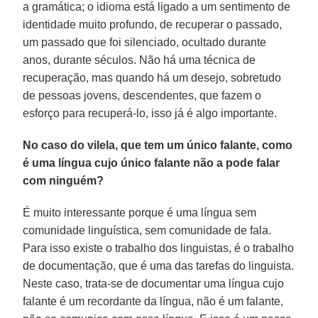
a gramática; o idioma está ligado a um sentimento de
identidade muito profundo, de recuperar o passado,
um passado que foi silenciado, ocultado durante
anos, durante séculos. Não há uma técnica de
recuperação, mas quando há um desejo, sobretudo
de pessoas jovens, descendentes, que fazem o
esforço para recuperá-lo, isso já é algo importante.
No caso do vilela, que tem um único falante, como
é uma língua cujo único falante não a pode falar
com ninguém?
É muito interessante porque é uma língua sem
comunidade linguística, sem comunidade de fala.
Para isso existe o trabalho dos linguistas, é o trabalho
de documentação, que é uma das tarefas do linguista.
Neste caso, trata-se de documentar uma língua cujo
falante é um recordante da língua, não é um falante,