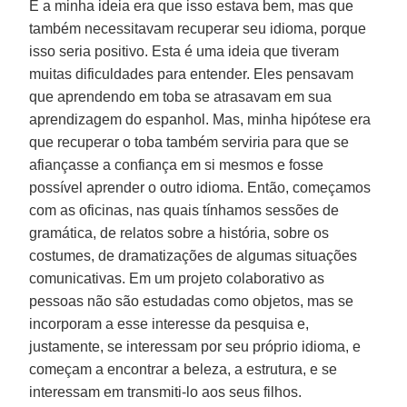
E a minha ideia era que isso estava bem, mas que
também necessitavam recuperar seu idioma, porque
isso seria positivo. Esta é uma ideia que tiveram
muitas dificuldades para entender. Eles pensavam
que aprendendo em toba se atrasavam em sua
aprendizagem do espanhol. Mas, minha hipótese era
que recuperar o toba também serviria para que se
afiançasse a confiança em si mesmos e fosse
possível aprender o outro idioma. Então, começamos
com as oficinas, nas quais tínhamos sessões de
gramática, de relatos sobre a história, sobre os
costumes, de dramatizações de algumas situações
comunicativas. Em um projeto colaborativo as
pessoas não são estudadas como objetos, mas se
incorporam a esse interesse da pesquisa e,
justamente, se interessam por seu próprio idioma, e
começam a encontrar a beleza, a estrutura, e se
interessam em transmiti-lo aos seus filhos.