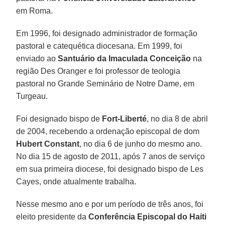
em Roma.
Em 1996, foi designado administrador de formação
pastoral e catequética diocesana. Em 1999, foi
enviado ao
Santuário da Imaculada Conceição
na
região Des Oranger e foi professor de teologia
pastoral no Grande Seminário de Notre Dame, em
Turgeau.
Foi designado bispo de
Fort-Liberté
, no dia 8 de abril
de 2004, recebendo a ordenação episcopal de dom
Hubert Constant
, no dia 6 de junho do mesmo ano.
No dia 15 de agosto de 2011, após 7 anos de serviço
em sua primeira diocese, foi designado bispo de Les
Cayes, onde atualmente trabalha.
Nesse mesmo ano e por um período de três anos, foi
eleito presidente da
Conferência Episcopal do Haiti