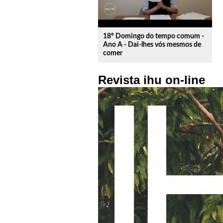
18º Domingo do tempo comum -
Ano A - Dai-lhes vós mesmos de
comer
Revista ihu on-line