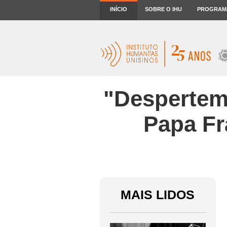
INÍCIO
SOBRE O IHU
PROGRAM
"Despertem
Papa Fr
MAIS LIDOS