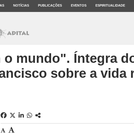
AS
NOTÍCIAS
PUBLICAÇÕES
EVENTOS
ESPIRITUALIDADE
 o mundo". Íntegra do
ancisco sobre a vida r