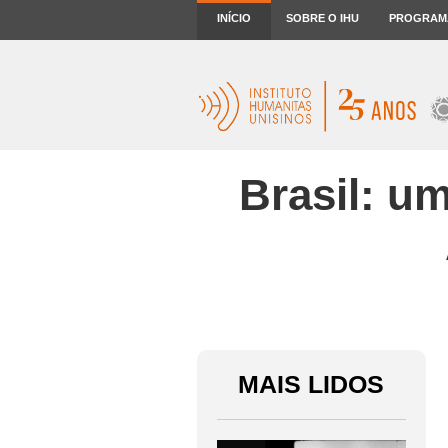
INÍCIO
SOBRE O IHU
PROGRAM
Brasil: u
MAIS LIDOS