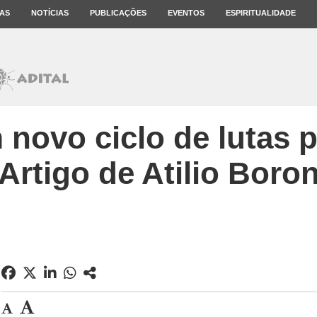
AS
NOTÍCIAS
PUBLICAÇÕES
EVENTOS
ESPIRITUALIDADE
m novo ciclo de lutas 
Artigo de Atilio Boro