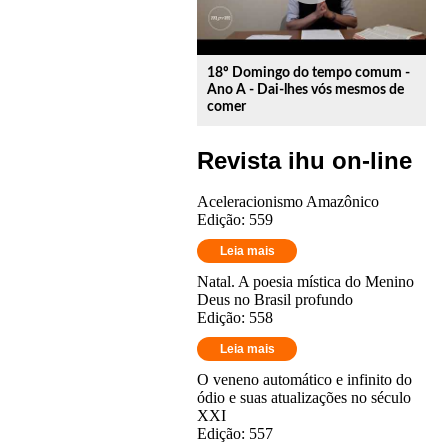
18º Domingo do tempo comum -
Ano A - Dai-lhes vós mesmos de
comer
Revista ihu on-line
Aceleracionismo Amazônico
Edição: 559
Leia mais
Natal. A poesia mística do Menino
Deus no Brasil profundo
Edição: 558
Leia mais
O veneno automático e infinito do
ódio e suas atualizações no século
XXI
Edição: 557