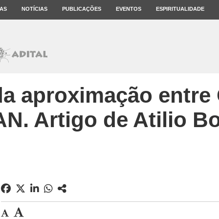
AS
NOTÍCIAS
PUBLICAÇÕES
EVENTOS
ESPIRITUALIDADE
da aproximação entre
N. Artigo de Atilio B