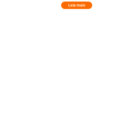
Leia mais