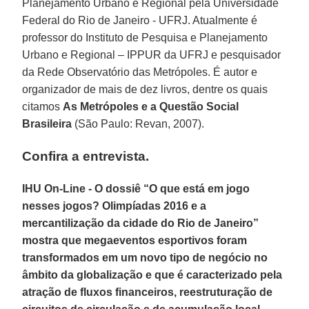
Planejamento Urbano e Regional pela Universidade
Federal do Rio de Janeiro - UFRJ. Atualmente é
professor do Instituto de Pesquisa e Planejamento
Urbano e Regional – IPPUR da UFRJ e pesquisador
da Rede Observatório das Metrópoles. É autor e
organizador de mais de dez livros, dentre os quais
citamos
As Metrópoles e a Questão Social
Brasileira
(São Paulo: Revan, 2007).
Confira a entrevista.
IHU On-Line - O dossiê “O que está em jogo
nesses jogos? Olimpíadas 2016 e a
mercantilização da cidade do Rio de Janeiro”
mostra que megaeventos esportivos foram
transformados em um novo tipo de negócio no
âmbito da globalização e que é caracterizado pela
atração de fluxos financeiros, reestruturação de