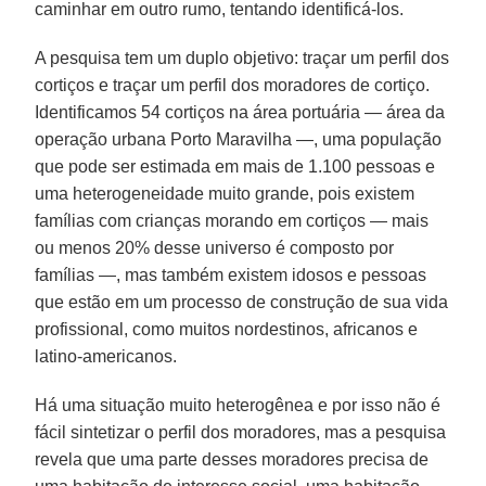
caminhar em outro rumo, tentando identificá-los.
A pesquisa tem um duplo objetivo: traçar um perfil dos
cortiços e traçar um perfil dos moradores de cortiço.
Identificamos 54 cortiços na área portuária — área da
operação urbana Porto Maravilha —, uma população
que pode ser estimada em mais de 1.100 pessoas e
uma heterogeneidade muito grande, pois existem
famílias com crianças morando em cortiços — mais
ou menos 20% desse universo é composto por
famílias —, mas também existem idosos e pessoas
que estão em um processo de construção de sua vida
profissional, como muitos nordestinos, africanos e
latino-americanos.
Há uma situação muito heterogênea e por isso não é
fácil sintetizar o perfil dos moradores, mas a pesquisa
revela que uma parte desses moradores precisa de