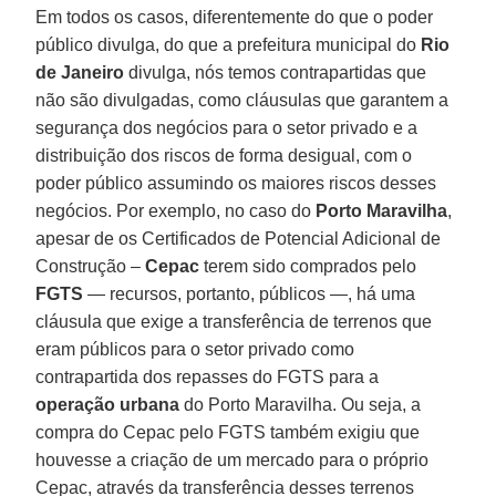
Em todos os casos, diferentemente do que o poder
público divulga, do que a prefeitura municipal do
Rio
de Janeiro
divulga, nós temos contrapartidas que
não são divulgadas, como cláusulas que garantem a
segurança dos negócios para o setor privado e a
distribuição dos riscos de forma desigual, com o
poder público assumindo os maiores riscos desses
negócios. Por exemplo, no caso do
Porto Maravilha
,
apesar de os Certificados de Potencial Adicional de
Construção –
Cepac
terem sido comprados pelo
FGTS
— recursos, portanto, públicos —, há uma
cláusula que exige a transferência de terrenos que
eram públicos para o setor privado como
contrapartida dos repasses do FGTS para a
operação urbana
do Porto Maravilha. Ou seja, a
compra do Cepac pelo FGTS também exigiu que
houvesse a criação de um mercado para o próprio
Cepac, através da transferência desses terrenos