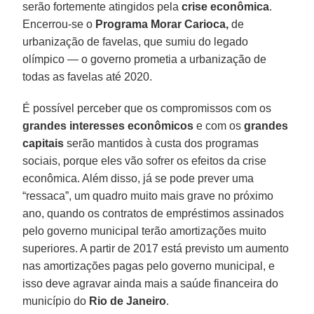
serão fortemente atingidos pela
crise econômica
.
Encerrou-se o
Programa Morar Carioca,
de
urbanização de favelas, que sumiu do legado
olímpico — o governo prometia a urbanização de
todas as favelas até 2020.
É possível perceber que os compromissos com os
grandes interesses econômicos
e com os
grandes
capitais
serão mantidos à custa dos programas
sociais, porque eles vão sofrer os efeitos da crise
econômica. Além disso, já se pode prever uma
“ressaca”, um quadro muito mais grave no próximo
ano, quando os contratos de empréstimos assinados
pelo governo municipal terão amortizações muito
superiores. A partir de 2017 está previsto um aumento
nas amortizações pagas pelo governo municipal, e
isso deve agravar ainda mais a saúde financeira do
município do
Rio de Janeiro
.