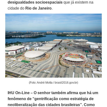
desigualdades socioespaciais
que já existem na
cidade do
Rio de Janeiro
.
(Foto: André Motta / brasil2016.gov.br)
IHU On-Line – O senhor também afirma que há um
fenômeno de “gentrificação como estratégia de
neoliberalização das cidades brasileiras”. Como