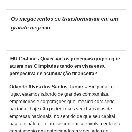
Os megaeventos se transformaram em um
grande negócio
IHU On-Line - Quais são os principais grupos que
atuam nas Olimpíadas tendo em vista essa
perspectiva de acumulação financeira?
Orlando Alves dos Santos Junior –
Em primeiro
lugar, estamos falando de grandes companhias,
empreiteiras e corporações que, mesmo com sede
nacional, hoje não podem mais ser chamadas de
empresas nacionais, no sentido de que seu capital
não tem pátria. Então, se percebe o envolvimento e o
engajamento dos patrocinadores vinculados ao