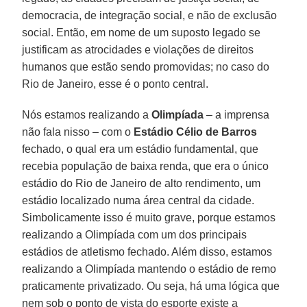
democracia, de integração social, e não de exclusão
social. Então, em nome de um suposto legado se
justificam as atrocidades e violações de direitos
humanos que estão sendo promovidas; no caso do
Rio de Janeiro, esse é o ponto central.
Nós estamos realizando a
Olimpíada
– a imprensa
não fala nisso – com o
Estádio Célio de Barros
fechado, o qual era um estádio fundamental, que
recebia população de baixa renda, que era o único
estádio do Rio de Janeiro de alto rendimento, um
estádio localizado numa área central da cidade.
Simbolicamente isso é muito grave, porque estamos
realizando a Olimpíada com um dos principais
estádios de atletismo fechado. Além disso, estamos
realizando a Olimpíada mantendo o estádio de remo
praticamente privatizado. Ou seja, há uma lógica que
nem sob o ponto de vista do esporte existe a