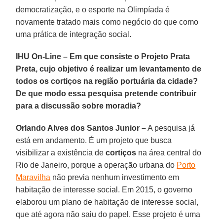
democratização, e o esporte na Olimpíada é
novamente tratado mais como negócio do que como
uma prática de integração social.
IHU On-Line – Em que consiste o Projeto Prata
Preta, cujo objetivo é realizar um levantamento de
todos os cortiços na região portuária da cidade?
De que modo essa pesquisa pretende contribuir
para a discussão sobre moradia?
Orlando Alves dos Santos Junior –
A pesquisa já
está em andamento. É um projeto que busca
visibilizar a existência de
cortiços
na área central do
Rio de Janeiro, porque a operação urbana do
Porto
Maravilha
não previa nenhum investimento em
habitação de interesse social. Em 2015, o governo
elaborou um plano de habitação de interesse social,
que até agora não saiu do papel. Esse projeto é uma