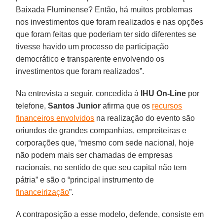
Baixada Fluminense? Então, há muitos problemas
nos investimentos que foram realizados e nas opções
que foram feitas que poderiam ter sido diferentes se
tivesse havido um processo de participação
democrático e transparente envolvendo os
investimentos que foram realizados”.
Na entrevista a seguir, concedida à
IHU On-Line
por
telefone,
Santos Junior
afirma que os
recursos
financeiros envolvidos
na realização do evento são
oriundos de grandes companhias, empreiteiras e
corporações que, “mesmo com sede nacional, hoje
não podem mais ser chamadas de empresas
nacionais, no sentido de que seu capital não tem
pátria” e são o “principal instrumento de
financeirização
”.
A contraposição a esse modelo, defende, consiste em