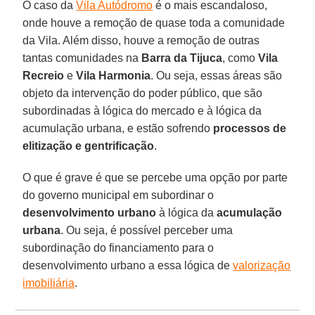
O caso da
Vila Autódromo
é o mais escandaloso,
onde houve a remoção de quase toda a comunidade
da Vila. Além disso, houve a remoção de outras
tantas comunidades na
Barra da Tijuca
, como
Vila
Recreio
e
Vila Harmonia
. Ou seja, essas áreas são
objeto da intervenção do poder público, que são
subordinadas à lógica do mercado e à lógica da
acumulação urbana, e estão sofrendo
processos de
elitização e gentrificação
.
O que é grave é que se percebe uma opção por parte
do governo municipal em subordinar o
desenvolvimento urbano
à lógica da
acumulação
urbana
. Ou seja, é possível perceber uma
subordinação do financiamento para o
desenvolvimento urbano a essa lógica de
valorização
imobiliária
.