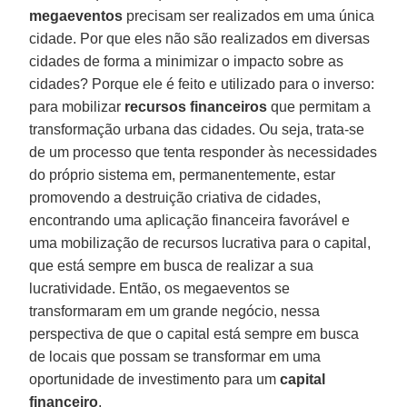
megaeventos
precisam ser realizados em uma única
cidade. Por que eles não são realizados em diversas
cidades de forma a minimizar o impacto sobre as
cidades? Porque ele é feito e utilizado para o inverso:
para mobilizar
recursos financeiros
que permitam a
transformação urbana das cidades. Ou seja, trata-se
de um processo que tenta responder às necessidades
do próprio sistema em, permanentemente, estar
promovendo a destruição criativa de cidades,
encontrando uma aplicação financeira favorável e
uma mobilização de recursos lucrativa para o capital,
que está sempre em busca de realizar a sua
lucratividade. Então, os megaeventos se
transformaram em um grande negócio, nessa
perspectiva de que o capital está sempre em busca
de locais que possam se transformar em uma
oportunidade de investimento para um
capital
financeiro
.