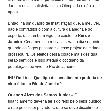
Janeiro está insatisfeita com a Olimpíada e não a
apoia.
Então, há um quadro de insatisfação que, a meu ver,
não é contraditório com a cultura da alegria e do
esporte, que também vigora e existe no
Rio de
Janeiro
. Certamente, a ressaca será no dia seguinte,
quando os Jogos passarem e esse projeto de cidade
prosseguirá. Os efeitos dessa cidade mais desigual
serão sentidos e isso afetará o cotidiano da
população que vive no Rio de Janeiro.
IHU On-Line - Que tipo de investimento poderia ter
sido feito no Rio de Janeiro?
Orlando Alves dos Santos Junior –
O
financiamento deveria ter sido feito pelo setor público
e não pelo setor privado. O que se deve discutir é o