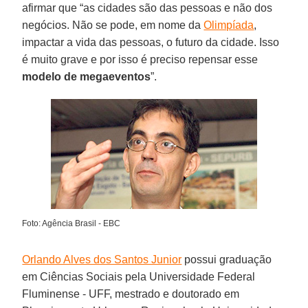
afirmar que “as cidades são das pessoas e não dos
negócios. Não se pode, em nome da
Olimpíada
,
impactar a vida das pessoas, o futuro da cidade. Isso
é muito grave e por isso é preciso repensar esse
modelo de megaeventos
”.
Foto: Agência Brasil - EBC
Orlando Alves dos Santos Junior
possui graduação
em Ciências Sociais pela Universidade Federal
Fluminense - UFF, mestrado e doutorado em