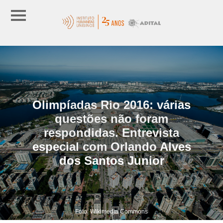
Olimpíadas Rio 2016: várias
questões não foram
respondidas. Entrevista
especial com Orlando Alves
dos Santos Junior
Foto: Wikimedia Commons