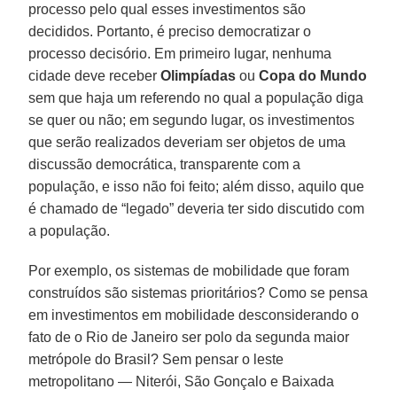
processo pelo qual esses investimentos são
decididos. Portanto, é preciso democratizar o
processo decisório. Em primeiro lugar, nenhuma
cidade deve receber
Olimpíadas
ou
Copa do Mundo
sem que haja um referendo no qual a população diga
se quer ou não; em segundo lugar, os investimentos
que serão realizados deveriam ser objetos de uma
discussão democrática, transparente com a
população, e isso não foi feito; além disso, aquilo que
é chamado de “legado” deveria ter sido discutido com
a população.
Por exemplo, os sistemas de mobilidade que foram
construídos são sistemas prioritários? Como se pensa
em investimentos em mobilidade desconsiderando o
fato de o Rio de Janeiro ser polo da segunda maior
metrópole do Brasil? Sem pensar o leste
metropolitano — Niterói, São Gonçalo e Baixada