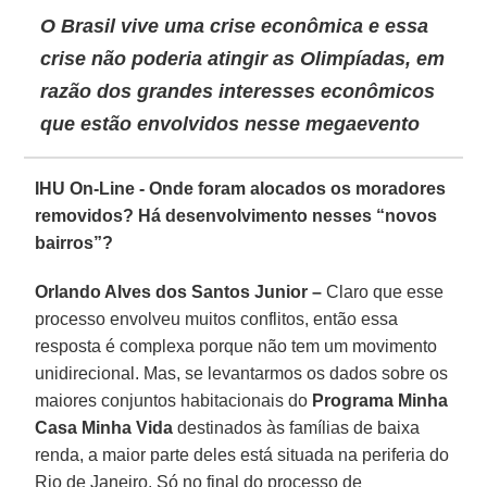
O Brasil vive uma crise econômica e essa
crise não poderia atingir as Olimpíadas, em
razão dos grandes interesses econômicos
que estão envolvidos nesse megaevento
IHU On-Line - Onde foram alocados os moradores
removidos? Há desenvolvimento nesses “novos
bairros”?
Orlando Alves dos Santos Junior –
Claro que esse
processo envolveu muitos conflitos, então essa
resposta é complexa porque não tem um movimento
unidirecional. Mas, se levantarmos os dados sobre os
maiores conjuntos habitacionais do
Programa Minha
Casa Minha Vida
destinados às famílias de baixa
renda, a maior parte deles está situada na periferia do
Rio de Janeiro. Só no final do processo de