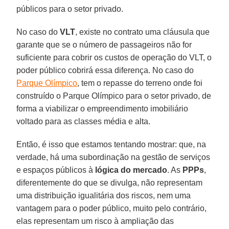
públicos para o setor privado.
No caso do
VLT
, existe no contrato uma cláusula que
garante que se o número de passageiros não for
suficiente para cobrir os custos de operação do VLT, o
poder público cobrirá essa diferença. No caso do
Parque Olímpico
, tem o repasse do terreno onde foi
construído o Parque Olímpico para o setor privado, de
forma a viabilizar o empreendimento imobiliário
voltado para as classes média e alta.
Então, é isso que estamos tentando mostrar: que, na
verdade, há uma subordinação na gestão de serviços
e espaços públicos à
lógica do mercado
. As
PPPs
,
diferentemente do que se divulga, não representam
uma distribuição igualitária dos riscos, nem uma
vantagem para o poder público, muito pelo contrário,
elas representam um risco à ampliação das