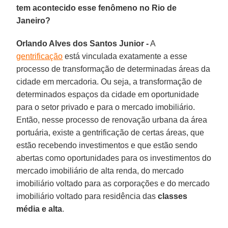
tem acontecido esse fenômeno no Rio de
Janeiro?
Orlando Alves dos Santos Junior -
A
gentrificação
está vinculada exatamente a esse
processo de transformação de determinadas áreas da
cidade em mercadoria. Ou seja, a transformação de
determinados espaços da cidade em oportunidade
para o setor privado e para o mercado imobiliário.
Então, nesse processo de renovação urbana da área
portuária, existe a gentrificação de certas áreas, que
estão recebendo investimentos e que estão sendo
abertas como oportunidades para os investimentos do
mercado imobiliário de alta renda, do mercado
imobiliário voltado para as corporações e do mercado
imobiliário voltado para residência das
classes
média e alta
.