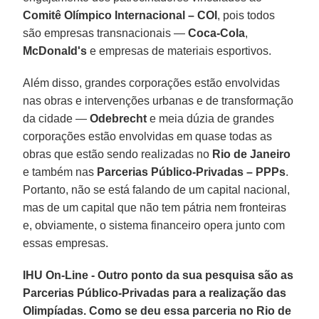
Comitê Olímpico Internacional – COI
, pois todos
são empresas transnacionais —
Coca-Cola
,
McDonald's
e empresas de materiais esportivos.
Além disso, grandes corporações estão envolvidas
nas obras e intervenções urbanas e de transformação
da cidade —
Odebrecht
e meia dúzia de grandes
corporações estão envolvidas em quase todas as
obras que estão sendo realizadas no
Rio de Janeiro
e também nas
Parcerias Público-Privadas – PPPs
.
Portanto, não se está falando de um capital nacional,
mas de um capital que não tem pátria nem fronteiras
e, obviamente, o sistema financeiro opera junto com
essas empresas.
IHU On-Line - Outro ponto da sua pesquisa são as
Parcerias Público-Privadas para a realização das
Olimpíadas. Como se deu essa parceria no Rio de