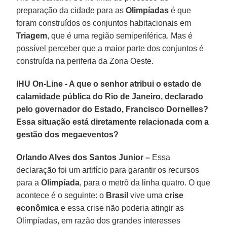
preparação da cidade para as
Olimpíadas
é que
foram construídos os conjuntos habitacionais em
Triagem
, que é uma região semiperiférica. Mas é
possível perceber que a maior parte dos conjuntos é
construída na periferia da Zona Oeste.
IHU On-Line - A que o senhor atribui o estado de
calamidade pública do Rio de Janeiro, declarado
pelo governador do Estado, Francisco Dornelles?
Essa situação está diretamente relacionada com a
gestão dos megaeventos?
Orlando Alves dos Santos Junior –
Essa
declaração foi um artifício para garantir os recursos
para a
Olimpíada
, para o metrô da linha quatro. O que
acontece é o seguinte: o
Brasil
vive uma
crise
econômica
e essa crise não poderia atingir as
Olimpíadas, em razão dos grandes interesses