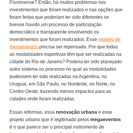
Fluminense? Então, há muitos problemas nos
investimentos que foram realizados e nas opções que
foram feitas que poderiam ter sido diferentes se
tivesse havido um processo de participação
democrático e transparente envolvendo os
investimentos que foram realizados. Esse
modelo de
megaeventos
precisa ser repensado. Por que todas
as modalidades esportivas têm que ser realizadas na
cidade do Rio de Janeiro? Poderia ter sido planejado
outro sistema ou processo no qual as modalidades
pudessem ter sido realizadas na Argentina, no
Uruguai, em São Paulo, no Nordeste, no Norte, no
Centro-Oeste, trazendo menos impactos para as
cidades onde foram realizadas.
Essas reformas, essa
renovação urbana
e esse
projeto urbano que é legitimado pelos
megaeventos
é o que parece ser o principal instrumento de