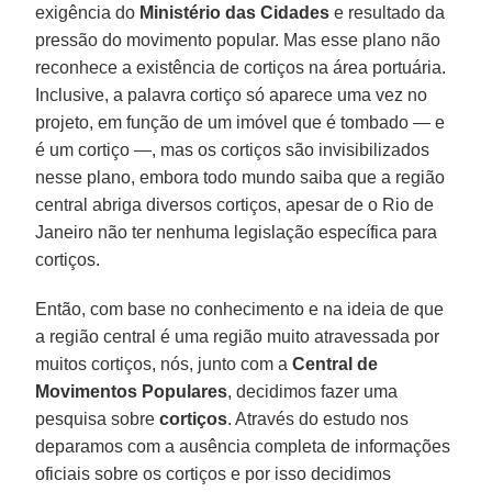
exigência do
Ministério das Cidades
e resultado da
pressão do movimento popular. Mas esse plano não
reconhece a existência de cortiços na área portuária.
Inclusive, a palavra cortiço só aparece uma vez no
projeto, em função de um imóvel que é tombado — e
é um cortiço —, mas os cortiços são invisibilizados
nesse plano, embora todo mundo saiba que a região
central abriga diversos cortiços, apesar de o Rio de
Janeiro não ter nenhuma legislação específica para
cortiços.
Então, com base no conhecimento e na ideia de que
a região central é uma região muito atravessada por
muitos cortiços, nós, junto com a
Central de
Movimentos Populares
, decidimos fazer uma
pesquisa sobre
cortiços
. Através do estudo nos
deparamos com a ausência completa de informações
oficiais sobre os cortiços e por isso decidimos