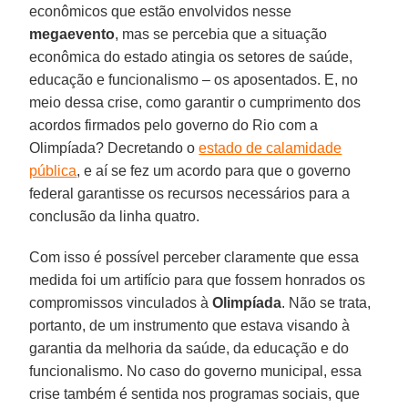
econômicos que estão envolvidos nesse
megaevento
, mas se percebia que a situação
econômica do estado atingia os setores de saúde,
educação e funcionalismo – os aposentados. E, no
meio dessa crise, como garantir o cumprimento dos
acordos firmados pelo governo do Rio com a
Olimpíada? Decretando o
estado de calamidade
pública
, e aí se fez um acordo para que o governo
federal garantisse os recursos necessários para a
conclusão da linha quatro.
Com isso é possível perceber claramente que essa
medida foi um artifício para que fossem honrados os
compromissos vinculados à
Olimpíada
. Não se trata,
portanto, de um instrumento que estava visando à
garantia da melhoria da saúde, da educação e do
funcionalismo. No caso do governo municipal, essa
crise também é sentida nos programas sociais, que