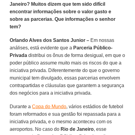
Janeiro? Muitos dizem que tem sido difícil
encontrar informações sobre o valor gasto e
sobre as parcerias. Que informações o senhor
tem?
Orlando Alves dos Santos Junior –
Em nossas
análises, está evidente que a
Parceria Público-
Privada
distribui os ônus de forma desigual, em que o
poder público assume muito mais os riscos do que a
iniciativa privada. Diferentemente do que o governo
municipal tem divulgado, essas parcerias envolvem
contrapartidas e cláusulas que garantem a segurança
dos negócios para a iniciativa privada.
Durante a
Copa do Mundo
, vários estádios de futebol
foram reformados e sua gestão foi repassada para a
iniciativa privada, e o mesmo aconteceu com os
aeroportos. No caso do
Rio de Janeiro
, esse