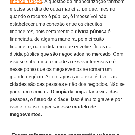
financeirização
. A questão da financeirização também
precisa ser dita de outra maneira, porque, mesmo
quando o recurso é público, é impossível não
estabelecer uma conexão entre os circuitos
financeiros, pois certamente a
dívida pública
é
financiada, de alguma maneira, pelo circuito
financeiro, na medida em que envolve títulos da
dívida pública que são negociados no mercado. Com
isso se subordina a cidade a esses interesses e é
nesse ponto que os megaeventos se tornam um
grande negócio. A contraposição a isso é dizer: as
cidades são das pessoas e não dos negócios. Não se
pode, em nome da
Olimpíada
, impactar a vida das
pessoas, o futuro da cidade. Isso é muito grave e por
isso é preciso repensar esse
modelo de
megaeventos
.