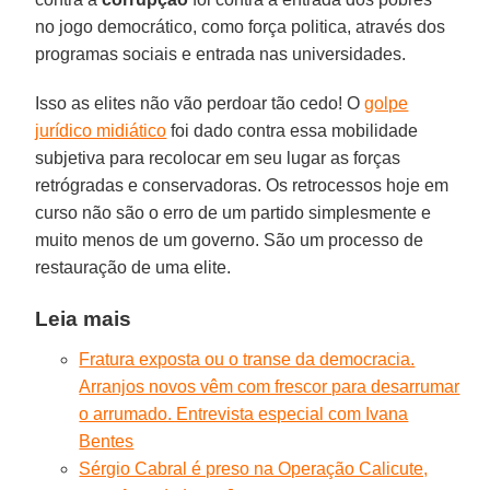
no jogo democrático, como força politica, através dos
programas sociais e entrada nas universidades.
Isso as elites não vão perdoar tão cedo! O
golpe
jurídico midiático
foi dado contra essa mobilidade
subjetiva para recolocar em seu lugar as forças
retrógradas e conservadoras. Os retrocessos hoje em
curso não são o erro de um partido simplesmente e
muito menos de um governo. São um processo de
restauração de uma elite.
Leia mais
Fratura exposta ou o transe da democracia.
Arranjos novos vêm com frescor para desarrumar
o arrumado. Entrevista especial com Ivana
Bentes
Sérgio Cabral é preso na Operação Calicute,