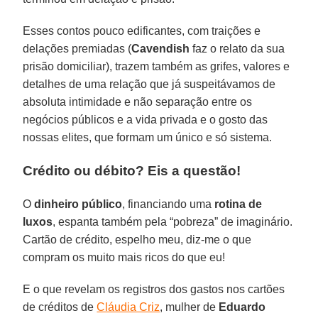
Esses contos pouco edificantes, com traições e
delações premiadas (
Cavendish
faz o relato da sua
prisão domiciliar), trazem também as grifes, valores e
detalhes de uma relação que já suspeitávamos de
absoluta intimidade e não separação entre os
negócios públicos e a vida privada e o gosto das
nossas elites, que formam um único e só sistema.
Crédito ou débito? Eis a questão!
O
dinheiro público
, financiando uma
rotina de
luxos
, espanta também pela “pobreza” de imaginário.
Cartão de crédito, espelho meu, diz-me o que
compram os muito mais ricos do que eu!
E o que revelam os registros dos gastos nos cartões
de créditos de
Cláudia Criz
, mulher de
Eduardo