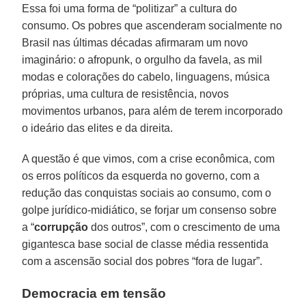
Essa foi uma forma de “politizar” a cultura do
consumo. Os pobres que ascenderam socialmente no
Brasil nas últimas décadas afirmaram um novo
imaginário: o afropunk, o orgulho da favela, as mil
modas e colorações do cabelo, linguagens, música
próprias, uma cultura de resistência, novos
movimentos urbanos, para além de terem incorporado
o ideário das elites e da direita.
A questão é que vimos, com a crise econômica, com
os erros políticos da esquerda no governo, com a
redução das conquistas sociais ao consumo, com o
golpe jurídico-midiático, se forjar um consenso sobre
a “
corrupção
dos outros”, com o crescimento de uma
gigantesca base social de classe média ressentida
com a ascensão social dos pobres “fora de lugar”.
Democracia em tensão