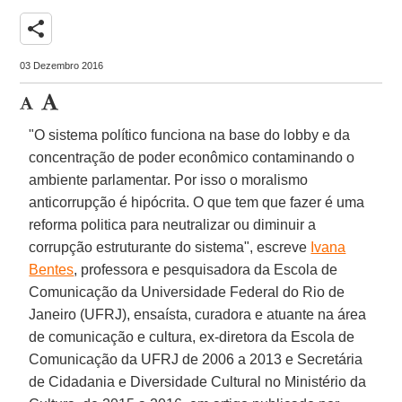
share
03 Dezembro 2016
"O sistema político funciona na base do lobby e da
concentração de poder econômico contaminando o
ambiente parlamentar. Por isso o moralismo
anticorrupção é hipócrita. O que tem que fazer é uma
reforma politica para neutralizar ou diminuir a
corrupção estruturante do sistema", escreve
Ivana
Bentes
, professora e pesquisadora da Escola de
Comunicação da Universidade Federal do Rio de
Janeiro (UFRJ), ensaísta, curadora e atuante na área
de comunicação e cultura, ex-diretora da Escola de
Comunicação da UFRJ de 2006 a 2013 e Secretária
de Cidadania e Diversidade Cultural no Ministério da