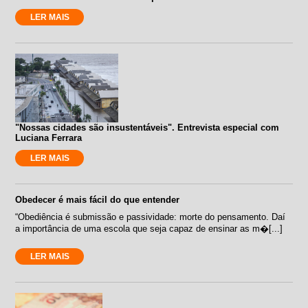
LER MAIS
"Nossas cidades são insustentáveis". Entrevista especial com
Luciana Ferrara
LER MAIS
Obedecer é mais fácil do que entender
“Obediência é submissão e passividade: morte do pensamento. Daí
a importância de uma escola que seja capaz de ensinar as m�[...]
LER MAIS