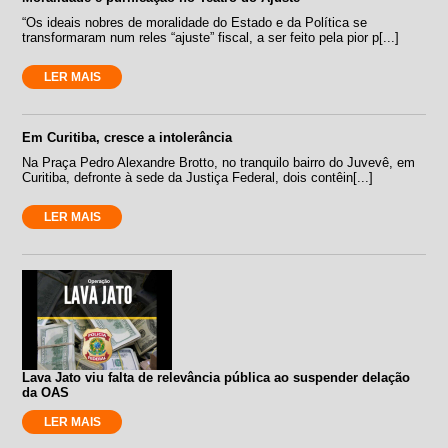
“Os ideais nobres de moralidade do Estado e da Política se
transformaram num reles “ajuste” fiscal, a ser feito pela pior p[...]
LER MAIS
Em Curitiba, cresce a intolerância
Na Praça Pedro Alexandre Brotto, no tranquilo bairro do Juvevê, em
Curitiba, defronte à sede da Justiça Federal, dois contêin[...]
LER MAIS
Lava Jato viu falta de relevância pública ao suspender delação
da OAS
LER MAIS