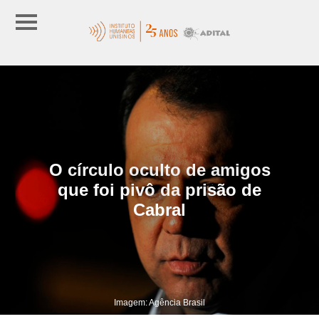
O círculo oculto de amigos
que foi pivô da prisão de
Cabral
Imagem: Agência Brasil