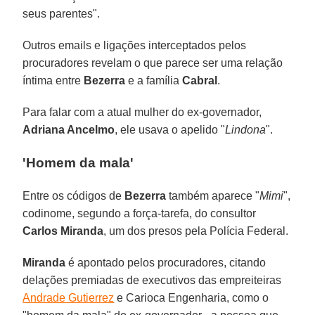
seus parentes".
Outros emails e ligações interceptados pelos
procuradores revelam o que parece ser uma relação
íntima entre
Bezerra
e a família
Cabral
.
Para falar com a atual mulher do ex-governador,
Adriana Ancelmo
, ele usava o apelido "
Lindona
".
'Homem da mala'
Entre os códigos de
Bezerra
também aparece "
Mimi
",
codinome, segundo a força-tarefa, do consultor
Carlos Miranda
, um dos presos pela Polícia Federal.
Miranda
é apontado pelos procuradores, citando
delações premiadas de executivos das empreiteiras
Andrade Gutierrez
e Carioca Engenharia, como o