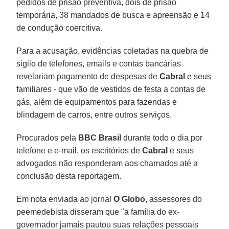
pedidos de prisão preventiva, dois de prisão
temporária, 38 mandados de busca e apreensão e 14
de condução coercitiva.
Para a acusação, evidências coletadas na quebra de
sigilo de telefones, emails e contas bancárias
revelariam pagamento de despesas de
Cabral
e seus
familiares - que vão de vestidos de festa a contas de
gás, além de equipamentos para fazendas e
blindagem de carros, entre outros serviços.
Procurados pela
BBC Brasil
durante todo o dia por
telefone e e-mail, os escritórios de
Cabral
e seus
advogados não responderam aos chamados até a
conclusão desta reportagem.
Em nota enviada ao jornal
O Globo
, assessores do
peemedebista disseram que "a família do ex-
governador jamais pautou suas relações pessoais