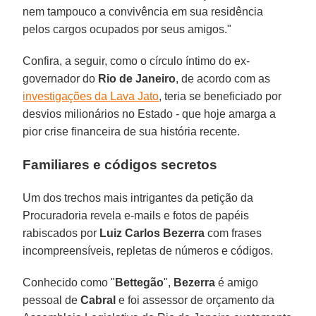
nem tampouco a convivência em sua residência
pelos cargos ocupados por seus amigos."
Confira, a seguir, como o círculo íntimo do ex-
governador do
Rio de Janeiro
, de acordo com as
investigações da Lava Jato
, teria se beneficiado por
desvios milionários no Estado - que hoje amarga a
pior crise financeira de sua história recente.
Familiares e códigos secretos
Um dos trechos mais intrigantes da petição da
Procuradoria revela e-mails e fotos de papéis
rabiscados por
Luiz Carlos Bezerra
com frases
incompreensíveis, repletas de números e códigos.
Conhecido como "
Bettegão
",
Bezerra
é amigo
pessoal de
Cabral
e foi assessor de orçamento da