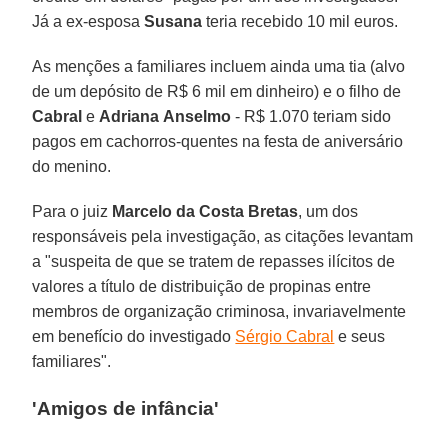
Já a ex-esposa
Susana
teria recebido 10 mil euros.
As menções a familiares incluem ainda uma tia (alvo
de um depósito de R$ 6 mil em dinheiro) e o filho de
Cabral
e
Adriana
Anselmo
- R$ 1.070 teriam sido
pagos em cachorros-quentes na festa de aniversário
do menino.
Para o juiz
Marcelo da Costa Bretas
, um dos
responsáveis pela investigação, as citações levantam
a "suspeita de que se tratem de repasses ilícitos de
valores a título de distribuição de propinas entre
membros de organização criminosa, invariavelmente
em benefício do investigado
Sérgio Cabral
e seus
familiares".
'Amigos de infância'