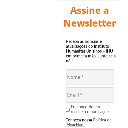
Assine a
Newsletter
Receba as notícias e
atualizações do
Instituto
Humanitas Unisinos – IHU
em primeira mão. Junte-se a
nós!
Eu concordo em
receber comunicações.
Conheça nossa
Política de
Privacidade
.