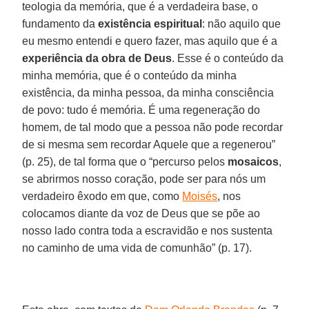
teologia da memória, que é a verdadeira base, o
fundamento da
existência espiritual
: não aquilo que
eu mesmo entendi e quero fazer, mas aquilo que é a
experiência da obra de Deus
. Esse é o conteúdo da
minha memória, que é o conteúdo da minha
existência, da minha pessoa, da minha consciência
de povo: tudo é memória. É uma regeneração do
homem, de tal modo que a pessoa não pode recordar
de si mesma sem recordar Aquele que a regenerou”
(p. 25), de tal forma que o “percurso pelos
mosaicos
,
se abrirmos nosso coração, pode ser para nós um
verdadeiro êxodo em que, como
Moisés
, nos
colocamos diante da voz de Deus que se põe ao
nosso lado contra toda a escravidão e nos sustenta
no caminho de uma vida de comunhão” (p. 17).