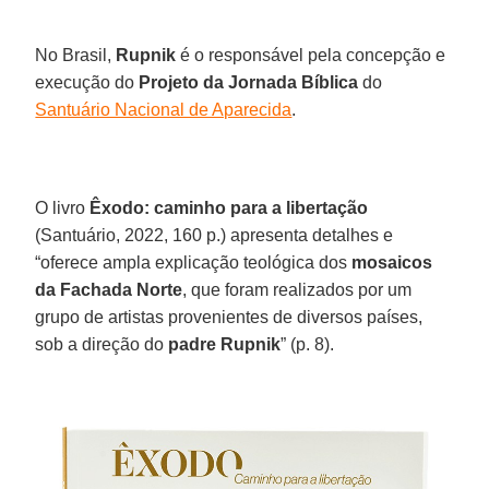
No Brasil,
Rupnik
é o responsável pela concepção e
execução do
Projeto da Jornada Bíblica
do
Santuário Nacional de Aparecida
.
O livro
Êxodo: caminho para a libertação
(Santuário, 2022, 160 p.) apresenta detalhes e
“oferece ampla explicação teológica dos
mosaicos
da Fachada Norte
, que foram realizados por um
grupo de artistas provenientes de diversos países,
sob a direção do
padre Rupnik
” (p. 8).