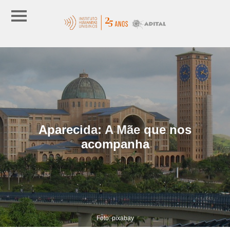
Aparecida: A Mãe que nos
acompanha
Foto: pixabay