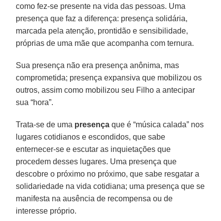
como fez-se presente na vida das pessoas. Uma
presença que faz a diferença: presença solidária,
marcada pela atenção, prontidão e sensibilidade,
próprias de uma mãe que acompanha com ternura.
Sua presença não era presença anônima, mas
comprometida; presença expansiva que mobilizou os
outros, assim como mobilizou seu Filho a antecipar
sua “hora”.
Trata-se de uma
presença
que é “música calada” nos
lugares cotidianos e escondidos, que sabe
enternecer-se e escutar as inquietações que
procedem desses lugares. Uma presença que
descobre o próximo no próximo, que sabe resgatar a
solidariedade na vida cotidiana; uma presença que se
manifesta na ausência de recompensa ou de
interesse próprio.