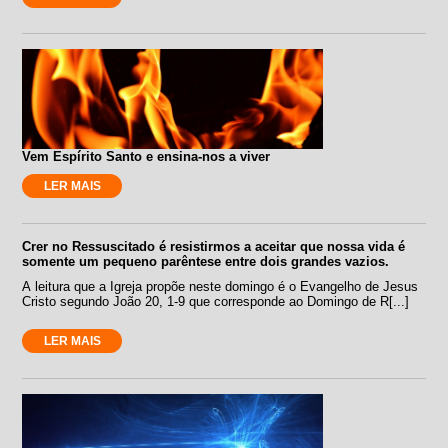
Vem Espírito Santo e ensina-nos a viver
LER MAIS
Crer no Ressuscitado é resistirmos a aceitar que nossa vida é
somente um pequeno parêntese entre dois grandes vazios.
A leitura que a Igreja propõe neste domingo é o Evangelho de Jesus
Cristo segundo João 20, 1-9 que corresponde ao Domingo de R[...]
LER MAIS