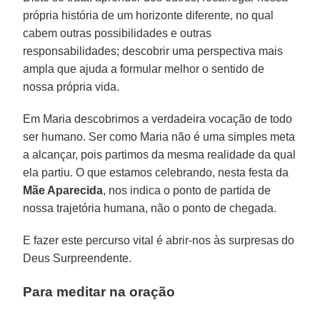
própria história de um horizonte diferente, no qual
cabem outras possibilidades e outras
responsabilidades; descobrir uma perspectiva mais
ampla que ajuda a formular melhor o sentido de
nossa própria vida.
Em Maria descobrimos a verdadeira vocação de todo
ser humano. Ser como Maria não é uma simples meta
a alcançar, pois partimos da mesma realidade da qual
ela partiu. O que estamos celebrando, nesta festa da
Mãe Aparecida
, nos indica o ponto de partida de
nossa trajetória humana, não o ponto de chegada.
E fazer este percurso vital é abrir-nos às surpresas do
Deus Surpreendente.
Para meditar na oração