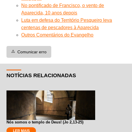
No pontificado de Francisco, o vento de
Aparecida, 10 anos depois
Luta em defesa do Território Pesqueiro leva
centenas de pescadores à Aparecida
Outros Comentários do Evangelho
⚠️
Comunicar erro
NOTÍCIAS RELACIONADAS
Nós somos o templo de Deus! (Jo 2,13-25)
LER MAIS