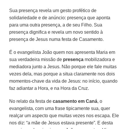
Sua presença revela um gesto profético de
solidariedade e de anúncio: presença que aponta
para uma outra presença, a de seu Filho. Sua
presença dignifica e revela um novo sentido à
presença de Jesus numa festa de Casamento.
É o evangelista João quem nos apresenta Maria em
sua verdadeira missão de
presença
mobilizadora e
mediadora junto a Jesus. Não porque ele fale muitas
vezes dela, mas porque a situa claramente nos dois
momentos-chave da vida de Jesus: no início, quando
faz adiantar a Hora, e na Hora da Cruz.
No relato da festa de
casamento em Caná
, o
evangelista, com uma frase tipicamente sua, quer
realçar um aspecto que muitas vezes nos escapa. Ele
nos diz: “a mãe de Jesus estava presente”. E desta