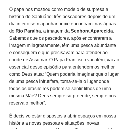
O papa nos mostrou como modelo de surpresa a
história do Santuário: três pescadores depois de um
dia inteiro sem apanhar peixe encontram, nas águas
do
Rio Paraíba
, a imagem da
Senhora Aparecida
.
Sabemos que os pescadores, após encontrarem a
imagem milagrosamente, têm uma pesca abundante
e conseguem o que precisavam para atender ao
conde de Assumar. O Papa Francisco vai além, vai ao
essencial desse episódio para entendermos melhor
como Deus atua: “Quem poderia imaginar que o lugar
de uma pesca infrutífera, torna-se-ia o lugar onde
todos os brasileiros podem se sentir filhos de uma
mesma Mãe? Deus sempre surpreende, sempre nos
reserva o melhor”.
É decisivo estar dispostos a abrir espaços em nossa
história a novas pessoas e situações, novas