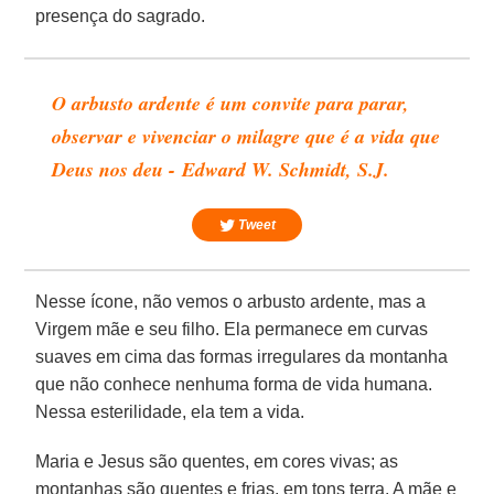
presença do sagrado.
O arbusto ardente é um convite para parar,
observar e vivenciar o milagre que é a vida que
Deus nos deu -
Edward W. Schmidt
, S.J.
Tweet
Nesse ícone, não vemos o arbusto ardente, mas a
Virgem mãe e seu filho. Ela permanece em curvas
suaves em cima das formas irregulares da montanha
que não conhece nenhuma forma de vida humana.
Nessa esterilidade, ela tem a vida.
Maria e Jesus são quentes, em cores vivas; as
montanhas são quentes e frias, em tons terra. A mãe e