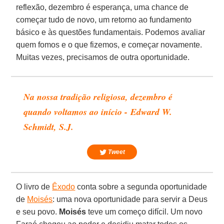
reflexão, dezembro é esperança, uma chance de
começar tudo de novo, um retorno ao fundamento
básico e às questões fundamentais. Podemos avaliar
quem fomos e o que fizemos, e começar novamente.
Muitas vezes, precisamos de outra oportunidade.
Na nossa tradição religiosa, dezembro é
quando voltamos ao início -
Edward W.
Schmidt
, S.J.
Tweet
O livro de
Êxodo
conta sobre a segunda oportunidade
de
Moisés
: uma nova oportunidade para servir a Deus
e seu povo.
Moisés
teve um começo difícil. Um novo