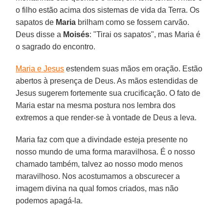
o filho estão acima dos sistemas de vida da Terra. Os
sapatos de
Maria
brilham como se fossem carvão.
Deus disse a
Moisés
: "Tirai os sapatos", mas Maria é
o sagrado do encontro.
Maria e Jesus
estendem suas mãos em oração. Estão
abertos à presença de Deus. As mãos estendidas de
Jesus sugerem fortemente sua crucificação. O fato de
Maria estar na mesma postura nos lembra dos
extremos a que render-se à vontade de Deus a leva.
Maria faz com que a divindade esteja presente no
nosso mundo de uma forma maravilhosa. É o nosso
chamado também, talvez ao nosso modo menos
maravilhoso. Nos acostumamos a obscurecer a
imagem divina na qual fomos criados, mas não
podemos apagá-la.