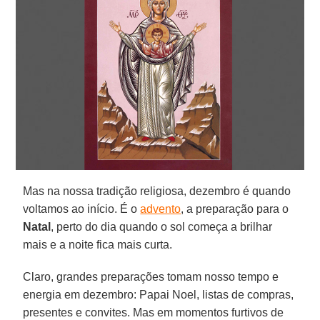
Mas na nossa tradição religiosa, dezembro é quando
voltamos ao início. É o
advento
, a preparação para o
Natal
, perto do dia quando o sol começa a brilhar
mais e a noite fica mais curta.
Claro, grandes preparações tomam nosso tempo e
energia em dezembro: Papai Noel, listas de compras,
presentes e convites. Mas em momentos furtivos de