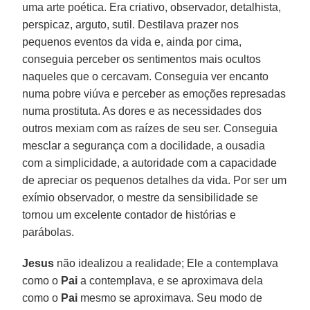
uma arte poética. Era criativo, observador, detalhista,
perspicaz, arguto, sutil. Destilava prazer nos
pequenos eventos da vida e, ainda por cima,
conseguia perceber os sentimentos mais ocultos
naqueles que o cercavam. Conseguia ver encanto
numa pobre viúva e perceber as emoções represadas
numa prostituta. As dores e as necessidades dos
outros mexiam com as raízes de seu ser. Conseguia
mesclar a segurança com a docilidade, a ousadia
com a simplicidade, a autoridade com a capacidade
de apreciar os pequenos detalhes da vida. Por ser um
exímio observador, o mestre da sensibilidade se
tornou um excelente contador de histórias e
parábolas.
Jesus
não idealizou a realidade; Ele a contemplava
como o
Pai
a contemplava, e se aproximava dela
como o
Pai
mesmo se aproximava. Seu modo de