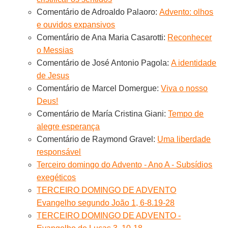
Comentário de Adroaldo Palaoro:
Advento: olhos
e ouvidos expansivos
Comentário de Ana Maria Casarotti:
Reconhecer
o Messias
Comentário de José Antonio Pagola:
A identidade
de Jesus
Comentário de Marcel Domergue:
Viva o nosso
Deus!
Comentário de María Cristina Giani:
Tempo de
alegre esperança
Comentário de Raymond Gravel:
Uma liberdade
responsável
Terceiro domingo do Advento - Ano A - Subsídios
exegéticos
TERCEIRO DOMINGO DE ADVENTO
Evangelho segundo João 1, 6-8.19-28
TERCEIRO DOMINGO DE ADVENTO -