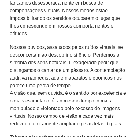
lançamos desesperadamente em busca de
compensações virtuais. Nossos medos estão
impossibilitando os sentidos ocuparem o lugar que
lhes corresponde em nossos comportamentos e
atitudes.
Nossos ouvidos, assaltados pelos ruídos virtuais, se
desconcertam ao descobrir o silêncio. Perdemos a
sintonia dos sons naturais. É exagerado pedir que
distingamos o cantar de um pássaro. A contemplação
auditiva não registrada em aparatos eletrônicos nos
parece uma perda de tempo.
A visão que, sem dúvida, é o sentido por excelência e
o mais estimulado, é, ao mesmo tempo, o mais
manipulado e violentado pelo excesso de imagens
virtuais. Nosso campo de visão é cada vez mais
reduzi-do, unicamente ampliado pelas telas digitais.