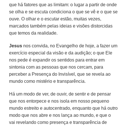
que há fatores que as limitam: o lugar a partir de onde
se olha e se escuta condiciona o que se vê e o que se
ouve. O olhar e o escutar estão, muitas vezes,
marcados também pelas ideias e visões distorcidas
que temos da realidade.
Jesus
nos convida, no Evangelho de hoje, a fazer um
exercício especial da visão e da audição; o que Ele
nos pede é expandir os sentidos para entrar em
sintonia com as pessoas que nos cercam, para
perceber a Presença do Invisível, que se revela ao
mundo como mistério e transparência.
Há um modo de ver, de ouvir, de sentir e de pensar
que nos entorpece e nos isola em nosso pequeno
mundo estreito e autocentrado, enquanto que há outro
modo que nos abre e nos lança ao mundo, e que o
vai revelando como presença e transparência de