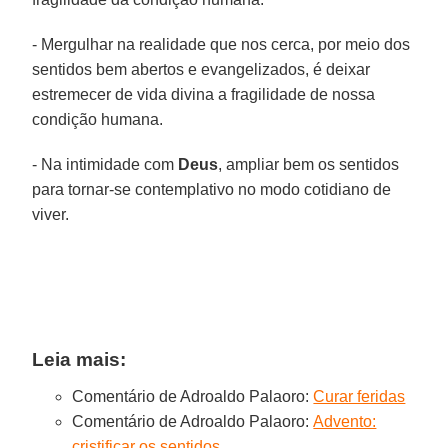
- Mergulhar na realidade que nos cerca, por meio dos
sentidos bem abertos e evangelizados, é deixar
estremecer de vida divina a fragilidade de nossa
condição humana.
- Na intimidade com
Deus
, ampliar bem os sentidos
para tornar-se contemplativo no modo cotidiano de
viver.
Leia mais:
Comentário de Adroaldo Palaoro:
Curar feridas
Comentário de Adroaldo Palaoro:
Advento:
cristificar os sentidos