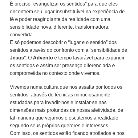
É preciso “evangelizar os sentidos” para que eles
encontrem seu lugar insubstituível na experiência de
fé e poder reagir diante da realidade com uma
sensibilidade nova, diferente, transformadora,
convertida.
E só podemos descobrir o “lugar e o sentido” dos
sentidos através do confronto com a “sensibilidade de
Jesus
”. O
Advento
é tempo favorável para expandir
os sentidos e assim ser presença diferenciada e
comprometida no contexto onde vivemos.
Vivemos numa cultura que nos assalta por todos os
sentidos, através de técnicas minuciosamente
estudadas para invadir-nos e instalar-se nas
dimensões mais profundas de nossa afetividade, de
tal maneira que vejamos e escutemos a realidade
segundo seus próprios quereres e interesses.
Com isso, os sentidos estão ficando atrofiados e nos