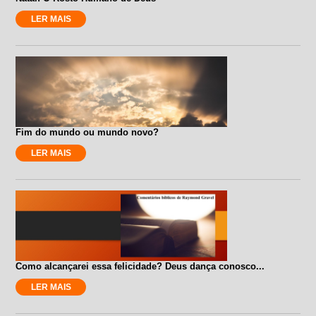
LER MAIS
Fim do mundo ou mundo novo?
LER MAIS
Como alcançarei essa felicidade? Deus dança conosco...
LER MAIS