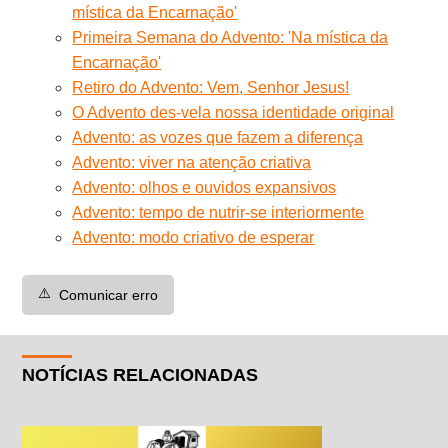
mística da Encarnação'
Primeira Semana do Advento: 'Na mística da
Encarnação'
Retiro do Advento: Vem, Senhor Jesus!
O Advento des-vela nossa identidade original
Advento: as vozes que fazem a diferença
Advento: viver na atenção criativa
Advento: olhos e ouvidos expansivos
Advento: tempo de nutrir-se interiormente
Advento: modo criativo de esperar
⚠️
Comunicar erro
NOTÍCIAS RELACIONADAS