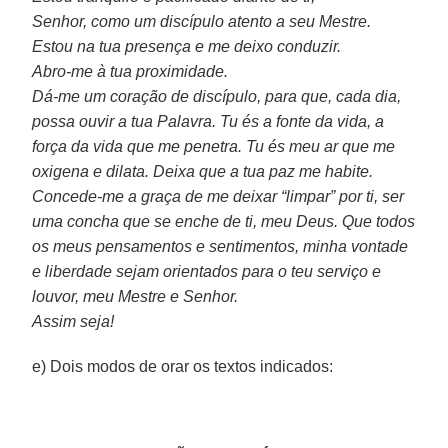
Senhor, como um discípulo atento a seu Mestre.
Estou na tua presença e me deixo conduzir.
Abro-me à tua proximidade.
Dá-me um coração de discípulo, para que, cada dia,
possa ouvir a tua Palavra. Tu és a fonte da vida, a
força da vida que me penetra. Tu és meu ar que me
oxigena e dilata. Deixa que a tua paz me habite.
Concede-me a graça de me deixar “limpar” por ti, ser
uma concha que se enche de ti, meu Deus. Que todos
os meus pensamentos e sentimentos, minha vontade
e liberdade sejam orientados para o teu serviço e
louvor, meu Mestre e Senhor.
Assim seja!
e) Dois modos de orar os textos indicados: