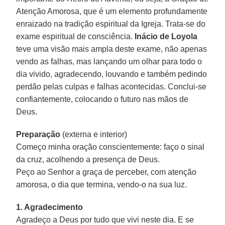
Atenção Amorosa, que é um elemento profundamente
enraizado na tradição espiritual da Igreja. Trata-se do
exame espiritual de consciência.
Inácio de Loyola
teve uma visão mais ampla deste exame, não apenas
vendo as falhas, mas lançando um olhar para todo o
dia vivido, agradecendo, louvando e também pedindo
perdão pelas culpas e falhas acontecidas. Conclui-se
confiantemente, colocando o futuro nas mãos de
Deus.
Preparação
(externa e interior)
Começo minha oração conscientemente: faço o sinal
da cruz, acolhendo a presença de Deus.
Peço ao Senhor a graça de perceber, com atenção
amorosa, o dia que termina, vendo-o na sua luz.
1. Agradecimento
Agradeço a Deus por tudo que vivi neste dia. E se