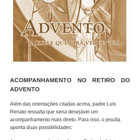
ACOMPANHAMENTO NO RETIRO DO
ADVENTO
Além das orientações citadas acima, padre Luís
Renato ressalta que seria desejável um
acompanhamento mais direto. Para isso, o jesuíta
aponta duas possibilidades: