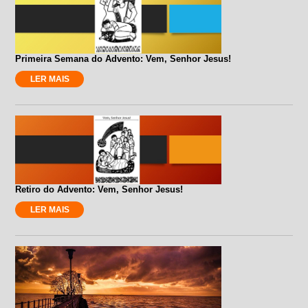
Primeira Semana do Advento: Vem, Senhor Jesus!
LER MAIS
Retiro do Advento: Vem, Senhor Jesus!
LER MAIS