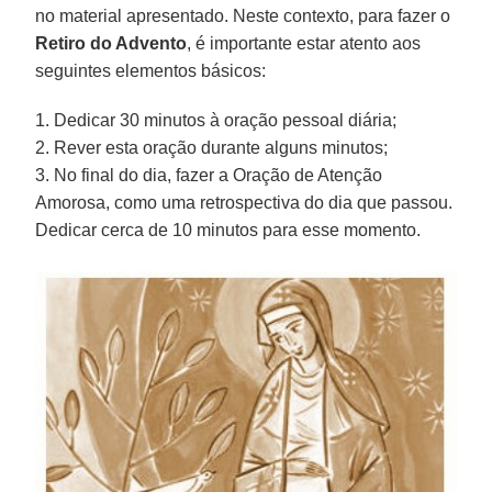
no material apresentado. Neste contexto, para fazer o
Retiro do Advento
, é importante estar atento aos
seguintes elementos básicos:
1. Dedicar 30 minutos à oração pessoal diária;
2. Rever esta oração durante alguns minutos;
3. No final do dia, fazer a Oração de Atenção
Amorosa, como uma retrospectiva do dia que passou.
Dedicar cerca de 10 minutos para esse momento.