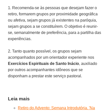
1. Recomenda-se às pessoas que desejam fazer o
retiro, formarem grupos por proximidade geográfica
ou afetiva, sejam grupos já existentes na paróquia,
sejam grupos a se constituírem. O objetivo é reunir-
se, semanalmente de preferência, para a partilha das
experiências.
2. Tanto quanto possível, os grupos sejam
acompanhados por um orientador experiente nos
Exercícios Espirituais de Santo Inácio
, auxiliado
por outros acompanhantes idôneos que se
disponham a prestar este serviço pastoral.
Leia mais
Retiro do Advento: Semana Introdutória. 'Na