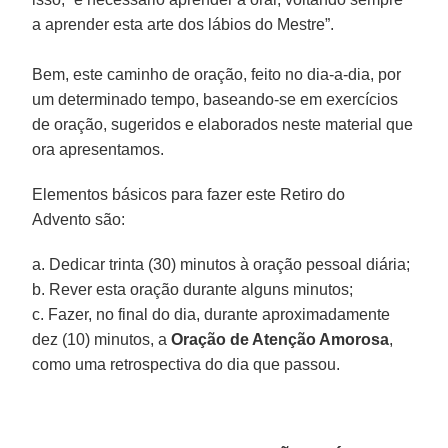
a aprender esta arte dos lábios do Mestre”.
Bem, este caminho de oração, feito no dia-a-dia, por
um determinado tempo, baseando-se em exercícios
de oração, sugeridos e elaborados neste material que
ora apresentamos.
Elementos básicos para fazer este Retiro do
Advento são:
a. Dedicar trinta (30) minutos à oração pessoal diária;
b. Rever esta oração durante alguns minutos;
c. Fazer, no final do dia, durante aproximadamente
dez (10) minutos, a
Oração de Atenção Amorosa
,
como uma retrospectiva do dia que passou.