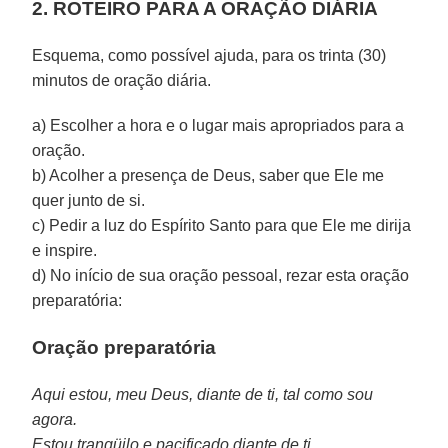
2. ROTEIRO PARA A ORAÇÃO DIÁRIA
Esquema, como possível ajuda, para os trinta (30)
minutos de oração diária.
a) Escolher a hora e o lugar mais apropriados para a
oração.
b) Acolher a presença de Deus, saber que Ele me
quer junto de si.
c) Pedir a luz do Espírito Santo para que Ele me dirija
e inspire.
d) No início de sua oração pessoal, rezar esta oração
preparatória:
Oração preparatória
Aqui estou, meu Deus, diante de ti, tal como sou
agora.
Estou tranqüilo e pacificado diante de ti,