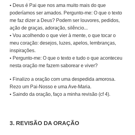
• Deus é Pai que nos ama muito mais do que
poderíamos ser amados. Pergunto-me: O que o texto
me faz dizer a Deus? Podem ser louvores, pedidos,
ação de graças, adoração, silêncio...
• Vou acolhendo o que vier à mente, o que tocar o
meu coração: desejos, luzes, apelos, lembranças,
inspirações.
• Pergunto-me: O que o texto e tudo o que aconteceu
nesta oração me fazem saborear e viver?
• Finalizo a oração com uma despedida amorosa.
Rezo um Pai-Nosso e uma Ave-Maria.
• Saindo da oração, faço a minha revisão (cf 4).
3. REVISÃO DA ORAÇÃO