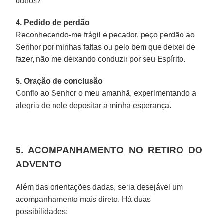
outros?
4. Pedido de perdão
Reconhecendo-me frágil e pecador, peço perdão ao
Senhor por minhas faltas ou pelo bem que deixei de
fazer, não me deixando conduzir por seu Espírito.
5. Oração de conclusão
Confio ao Senhor o meu amanhã, experimentando a
alegria de nele depositar a minha esperança.
5. ACOMPANHAMENTO NO RETIRO DO
ADVENTO
Além das orientações dadas, seria desejável um
acompanhamento mais direto. Há duas
possibilidades: