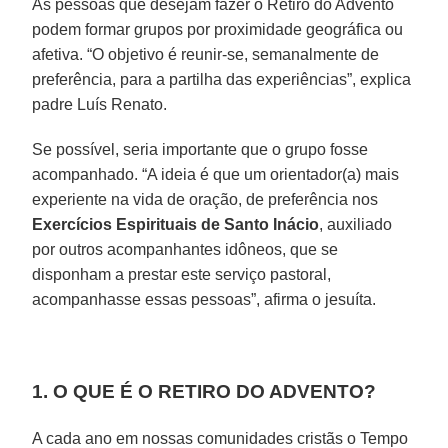
As pessoas que desejam fazer o Retiro do Advento
podem formar grupos por proximidade geográfica ou
afetiva. “O objetivo é reunir-se, semanalmente de
preferência, para a partilha das experiências”, explica
padre Luís Renato.
Se possível, seria importante que o grupo fosse
acompanhado. “A ideia é que um orientador(a) mais
experiente na vida de oração, de preferência nos
Exercícios Espirituais de Santo Inácio
, auxiliado
por outros acompanhantes idôneos, que se
disponham a prestar este serviço pastoral,
acompanhasse essas pessoas”, afirma o jesuíta.
1. O QUE É O RETIRO DO ADVENTO?
A cada ano em nossas comunidades cristãs o Tempo