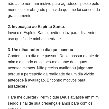
não acho nenhum motivo para agradecer, posso pelo
menos dizer obrigado pela vida que me foi concedida
gratuitamente.
2. Invocação ao Espírito Santo.
Invoco o Espírito Santo, pedindo luz para discernir o
uso que fiz de minha liberdade.
3. Um olhar sobre o dia que passou
Contemplo o dia que passou. Deixo passar diante de
mim o dia todo ou coloco-me diante de alguns
acontecimentos. Não preciso avaliar ou julgar-me,
porque a percepção da realidade de um dia vivido
antecede à avaliação. Encontro motivos para
agradecer?
Para me queixar? Permiti que Deus atuasse em mim,
sendo sinal de sua presença e amor para com os