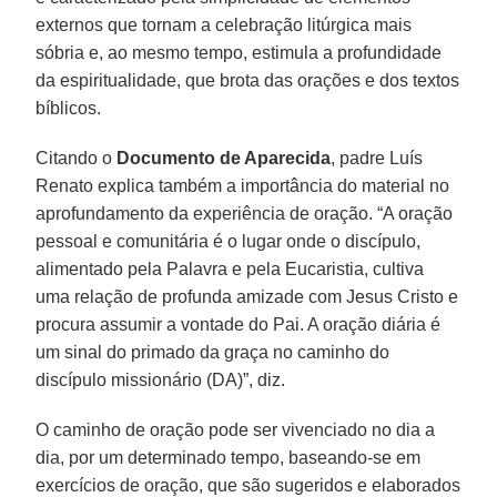
externos que tornam a celebração litúrgica mais
sóbria e, ao mesmo tempo, estimula a profundidade
da espiritualidade, que brota das orações e dos textos
bíblicos.
Citando o
Documento de Aparecida
, padre Luís
Renato explica também a importância do material no
aprofundamento da experiência de oração. “A oração
pessoal e comunitária é o lugar onde o discípulo,
alimentado pela Palavra e pela Eucaristia, cultiva
uma relação de profunda amizade com Jesus Cristo e
procura assumir a vontade do Pai. A oração diária é
um sinal do primado da graça no caminho do
discípulo missionário (DA)”, diz.
O caminho de oração pode ser vivenciado no dia a
dia, por um determinado tempo, baseando-se em
exercícios de oração, que são sugeridos e elaborados