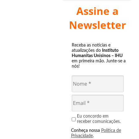
Assine a
Newsletter
Receba as notícias e
atualizações do
Instituto
Humanitas Unisinos – IHU
em primeira mão. Junte-se a
nós!
Eu concordo em
receber comunicações.
Conheça nossa
Política de
Privacidade
.