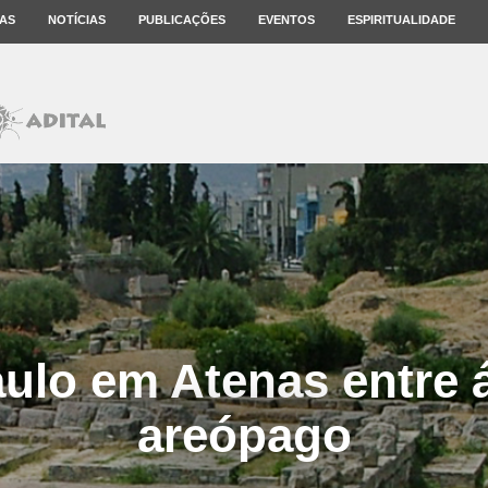
AS
NOTÍCIAS
PUBLICAÇÕES
EVENTOS
ESPIRITUALIDADE
ulo em Atenas entre 
areópago