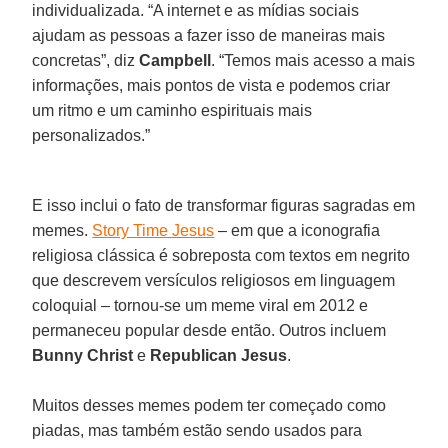
individualizada. “A internet e as mídias sociais
ajudam as pessoas a fazer isso de maneiras mais
concretas”, diz
Campbell
. “Temos mais acesso a mais
informações, mais pontos de vista e podemos criar
um ritmo e um caminho espirituais mais
personalizados.”
E isso inclui o fato de transformar figuras sagradas em
memes.
Story Time Jesus
– em que a iconografia
religiosa clássica é sobreposta com textos em negrito
que descrevem versículos religiosos em linguagem
coloquial – tornou-se um meme viral em 2012 e
permaneceu popular desde então. Outros incluem
Bunny Christ
e
Republican Jesus
.
Muitos desses memes podem ter começado como
piadas, mas também estão sendo usados para