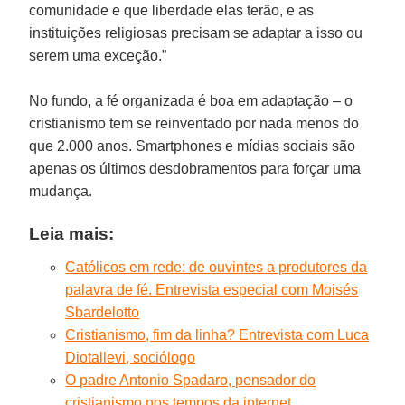
comunidade e que liberdade elas terão, e as
instituições religiosas precisam se adaptar a isso ou
serem uma exceção.”
No fundo, a fé organizada é boa em adaptação – o
cristianismo tem se reinventado por nada menos do
que 2.000 anos. Smartphones e mídias sociais são
apenas os últimos desdobramentos para forçar uma
mudança.
Leia mais:
Católicos em rede: de ouvintes a produtores da
palavra de fé. Entrevista especial com Moisés
Sbardelotto
Cristianismo, fim da linha? Entrevista com Luca
Diotallevi, sociólogo
O padre Antonio Spadaro, pensador do
cristianismo nos tempos da internet