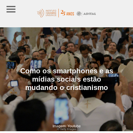
Como os smartphones e as
mídias sociais estão
mudando o cristianismo
Imagem: Youtube