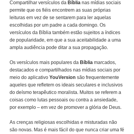
Compartilhar versículos da
Bíblia
nas mídias sociais
permite que os fiéis encontrem as suas próprias
leituras em vez de se sentarem para ler aquelas
escolhidas por um padre a cada domingo. Os
versículos da Bíblia também estão sujeitos a índices
de popularidade, em que a sua aceitabilidade a uma
ampla audiência pode ditar a sua propagação.
Os versículos mais populares da
Bíblia
marcados,
destacados e compartilhados nas mídias sociais por
meio do aplicativo
YouVersion
são frequentemente
aqueles que refletem os ideais seculares e inclusivos
do deísmo terapêutico moralista. Muitos se referem a
coisas como lutas pessoais ou contra a ansiedade,
por exemplo – em vez de promover a glória de Deus.
As crenças religiosas escolhidas e misturadas não
são novas. Mas é mais fácil do que nunca criar uma fé