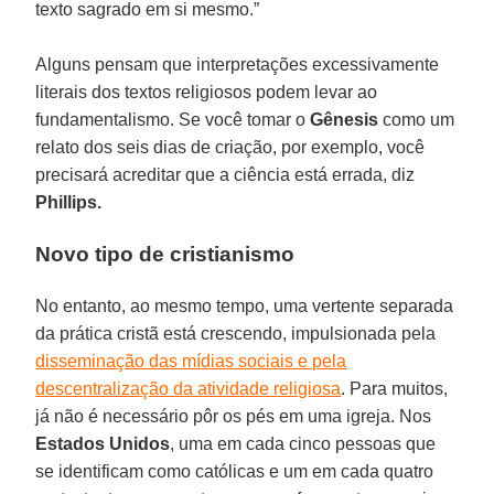
texto sagrado em si mesmo.”
Alguns pensam que interpretações excessivamente
literais dos textos religiosos podem levar ao
fundamentalismo. Se você tomar o
Gênesis
como um
relato dos seis dias de criação, por exemplo, você
precisará acreditar que a ciência está errada, diz
Phillips.
Novo tipo de cristianismo
No entanto, ao mesmo tempo, uma vertente separada
da prática cristã está crescendo, impulsionada pela
disseminação das mídias sociais e pela
descentralização da atividade religiosa
. Para muitos,
já não é necessário pôr os pés em uma igreja. Nos
Estados Unidos
, uma em cada cinco pessoas que
se identificam como católicas e um em cada quatro