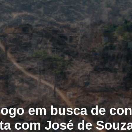
ogo em busca de con
sta com José de Souza