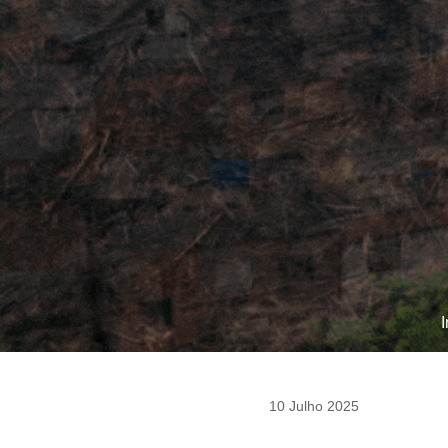
10 Julho 2025