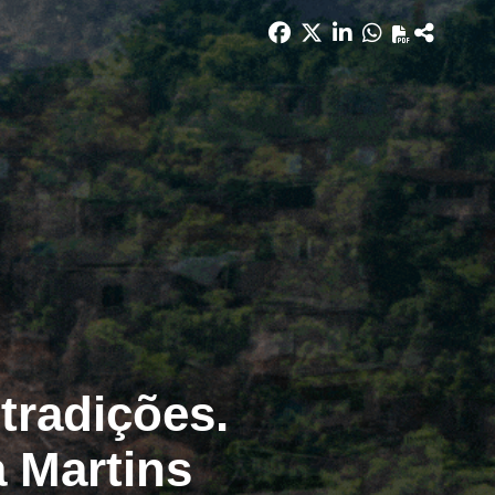
tradições.
 Martins