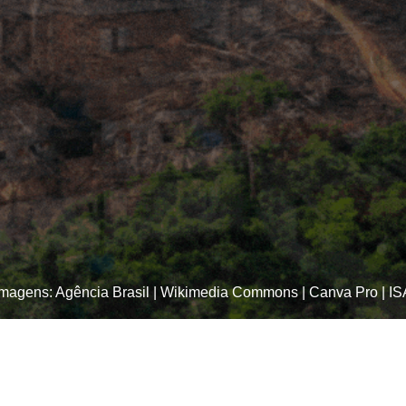
Imagens: Agência Brasil | Wikimedia Commons | Canva Pro | IS