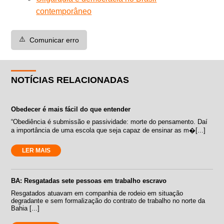
contemporâneo
⚠️
Comunicar erro
NOTÍCIAS RELACIONADAS
Obedecer é mais fácil do que entender
“Obediência é submissão e passividade: morte do pensamento. Daí
a importância de uma escola que seja capaz de ensinar as m�[...]
LER MAIS
BA: Resgatadas sete pessoas em trabalho escravo
Resgatados atuavam em companhia de rodeio em situação
degradante e sem formalização do contrato de trabalho no norte da
Bahia [...]