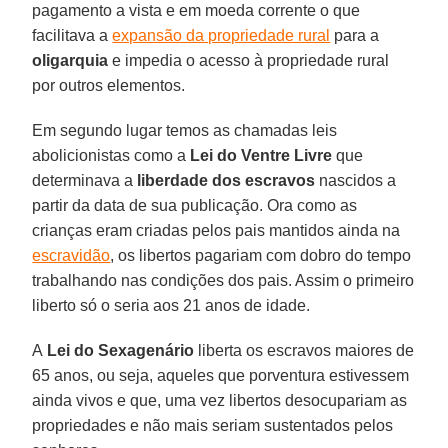
pagamento a vista e em moeda corrente o que
facilitava a
expansão da propriedade rural
para a
oligarquia
e impedia o acesso à propriedade rural
por outros elementos.
Em segundo lugar temos as chamadas leis
abolicionistas como a
Lei do Ventre Livre
que
determinava a
liberdade dos escravos
nascidos a
partir da data de sua publicação. Ora como as
crianças eram criadas pelos pais mantidos ainda na
escravidão
, os libertos pagariam com dobro do tempo
trabalhando nas condições dos pais. Assim o primeiro
liberto só o seria aos 21 anos de idade.
A
Lei do Sexagenário
liberta os escravos maiores de
65 anos, ou seja, aqueles que porventura estivessem
ainda vivos e que, uma vez libertos desocupariam as
propriedades e não mais seriam sustentados pelos