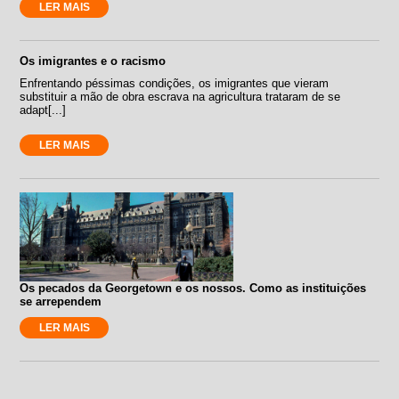
LER MAIS
Os imigrantes e o racismo
Enfrentando péssimas condições, os imigrantes que vieram
substituir a mão de obra escrava na agricultura trataram de se
adapt[...]
LER MAIS
Os pecados da Georgetown e os nossos. Como as instituições
se arrependem
LER MAIS