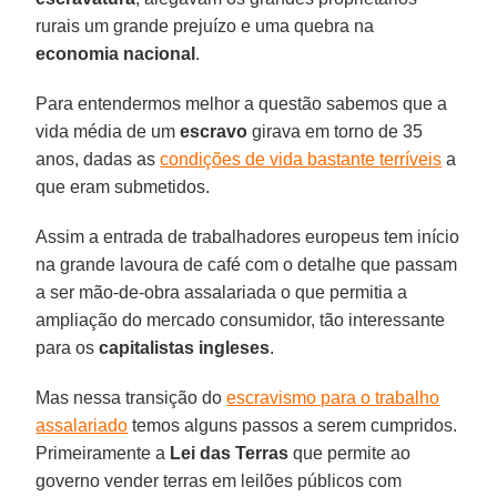
rurais um grande prejuízo e uma quebra na
economia
nacional
.
Para entendermos melhor a questão sabemos que a
vida média de um
escravo
girava em torno de 35
anos, dadas as
condições de vida bastante terríveis
a
que eram submetidos.
Assim a entrada de trabalhadores europeus tem início
na grande lavoura de café com o detalhe que passam
a ser mão-de-obra assalariada o que permitia a
ampliação do mercado consumidor, tão interessante
para os
capitalistas
ingleses
.
Mas nessa transição do
escravismo para o trabalho
assalariado
temos alguns passos a serem cumpridos.
Primeiramente a
Lei das Terras
que permite ao
governo vender terras em leilões públicos com