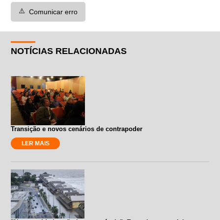
⚠️
Comunicar erro
NOTÍCIAS RELACIONADAS
Transição e novos cenários de contrapoder
LER MAIS