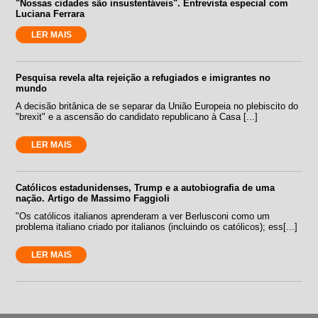
"Nossas cidades são insustentáveis". Entrevista especial com
Luciana Ferrara
LER MAIS
Pesquisa revela alta rejeição a refugiados e imigrantes no
mundo
A decisão britânica de se separar da União Europeia no plebiscito do
"brexit" e a ascensão do candidato republicano à Casa [...]
LER MAIS
Católicos estadunidenses, Trump e a autobiografia de uma
nação. Artigo de Massimo Faggioli
"Os católicos italianos aprenderam a ver Berlusconi como um
problema italiano criado por italianos (incluindo os católicos); ess[...]
LER MAIS