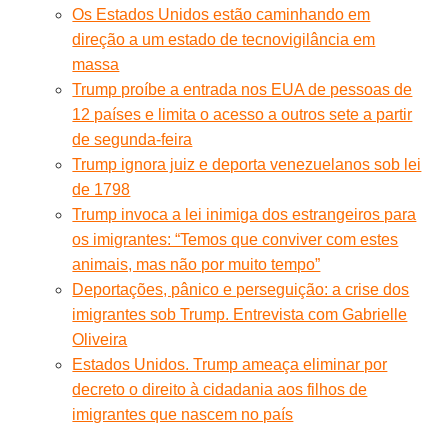
Os Estados Unidos estão caminhando em
direção a um estado de tecnovigilância em
massa
Trump proíbe a entrada nos EUA de pessoas de
12 países e limita o acesso a outros sete a partir
de segunda-feira
Trump ignora juiz e deporta venezuelanos sob lei
de 1798
Trump invoca a lei inimiga dos estrangeiros para
os imigrantes: “Temos que conviver com estes
animais, mas não por muito tempo”
Deportações, pânico e perseguição: a crise dos
imigrantes sob Trump. Entrevista com Gabrielle
Oliveira
Estados Unidos. Trump ameaça eliminar por
decreto o direito à cidadania aos filhos de
imigrantes que nascem no país