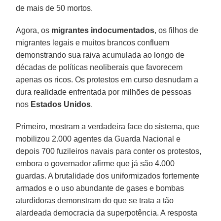
de mais de 50 mortos.
Agora, os
migrantes indocumentados
, os filhos de
migrantes legais e muitos brancos confluem
demonstrando sua raiva acumulada ao longo de
décadas de políticas neoliberais que favorecem
apenas os ricos. Os protestos em curso desnudam a
dura realidade enfrentada por milhões de pessoas
nos
Estados Unidos
.
Primeiro, mostram a verdadeira face do sistema, que
mobilizou 2.000 agentes da Guarda Nacional e
depois 700 fuzileiros navais para conter os protestos,
embora o governador afirme que já são 4.000
guardas. A brutalidade dos uniformizados fortemente
armados e o uso abundante de gases e bombas
aturdidoras demonstram do que se trata a tão
alardeada democracia da superpotência. A resposta