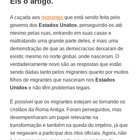
Eis o artigo.
A caçada aos
migrantes
que está sendo feita pelo
governo dos
Estados Unidos
, perseguindo-os até
mesmo pelas ruas, entrando em suas casas e
maltratando uma grande parte deles, é mais uma
demonstração de que as democracias deixaram de
existir, mesmo no norte global, onde nasceram. O
verdadeiramente novo são as respostas que estão
sendo dadas tanto pelos migrantes quanto por muitos
filhos de migrantes que nasceram nos
Estados
Unidos
e não têm problemas legais.
É possível que os migrantes estejam se tornando os
cristãos da Roma Antiga. Foram perseguidos, mas
desempenharam um papel relevante na
transformação e também na queda do império, já que
se negavam a participar dos ritos oficiais. Agora, não