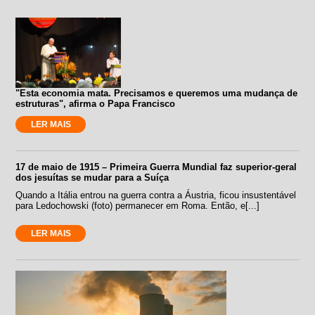
"Esta economia mata. Precisamos e queremos uma mudança de
estruturas", afirma o Papa Francisco
LER MAIS
17 de maio de 1915 – Primeira Guerra Mundial faz superior-geral
dos jesuítas se mudar para a Suíça
Quando a Itália entrou na guerra contra a Áustria, ficou insustentável
para Ledochowski (foto) permanecer em Roma. Então, e[...]
LER MAIS