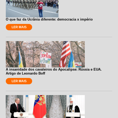
O que faz da Ucrânia diferente: democracia x império
LER MAIS
A insanidade dos cavaleiros do Apocalipse: Rússia e EUA.
Artigo de Leonardo Boff
LER MAIS