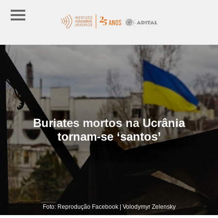
Buriates mortos na Ucrânia
tornam-se ‘santos’
Foto: Reprodução Facebook | Volodymyr Zelensky