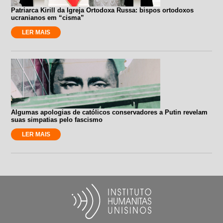
Patriarca Kirill da Igreja Ortodoxa Russa: bispos ortodoxos
ucranianos em “cisma”
LER MAIS
Algumas apologias de católicos conservadores a Putin revelam
suas simpatias pelo fascismo
LER MAIS