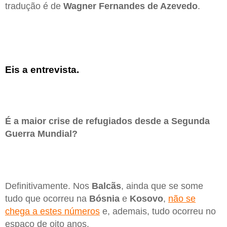
tradução é de
Wagner Fernandes de Azevedo
.
Eis a entrevista.
É a maior crise de refugiados desde a Segunda
Guerra Mundial?
Definitivamente. Nos
Balcãs
, ainda que se some
tudo que ocorreu na
Bósnia
e
Kosovo
,
não se
chega a estes números
e, ademais, tudo ocorreu no
espaço de oito anos.