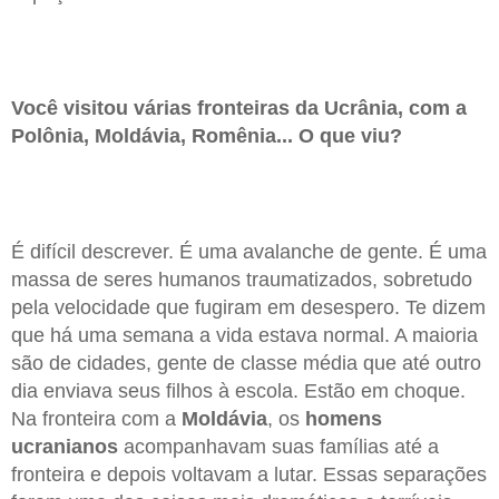
Você visitou várias fronteiras da Ucrânia, com a
Polônia, Moldávia, Romênia... O que viu?
É difícil descrever. É uma avalanche de gente. É uma
massa de seres humanos traumatizados, sobretudo
pela velocidade que fugiram em desespero. Te dizem
que há uma semana a vida estava normal. A maioria
são de cidades, gente de classe média que até outro
dia enviava seus filhos à escola. Estão em choque.
Na fronteira com a
Moldávia
, os
homens
ucranianos
acompanhavam suas famílias até a
fronteira e depois voltavam a lutar. Essas separações