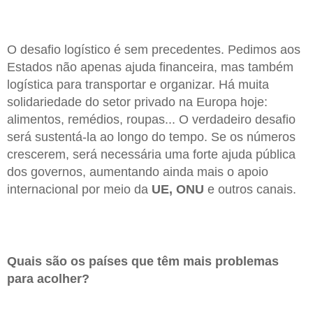
O desafio logístico é sem precedentes. Pedimos aos
Estados não apenas ajuda financeira, mas também
logística para transportar e organizar. Há muita
solidariedade do setor privado na Europa hoje:
alimentos, remédios, roupas... O verdadeiro desafio
será sustentá-la ao longo do tempo. Se os números
crescerem, será necessária uma forte ajuda pública
dos governos, aumentando ainda mais o apoio
internacional por meio da
UE, ONU
e outros canais.
Quais são os países que têm mais problemas
para acolher?