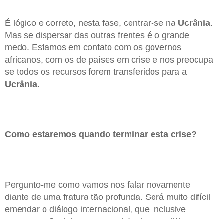
É lógico e correto, nesta fase, centrar-se na
Ucrânia
.
Mas se dispersar das outras frentes é o grande
medo. Estamos em contato com os governos
africanos, com os de países em crise e nos preocupa
se todos os recursos forem transferidos para a
Ucrânia
.
Como estaremos quando terminar esta crise?
Pergunto-me como vamos nos falar novamente
diante de uma fratura tão profunda. Será muito difícil
emendar o diálogo internacional, que inclusive