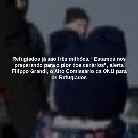
Refugiados já são três milhões. “Estamos nos
preparando para o pior dos cenários”, alerta
Filippo Grandi, o Alto Comissário da ONU para
os Refugiados