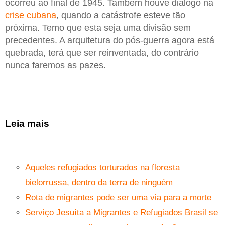
ocorreu ao final de 1945. Também houve diálogo na
crise cubana
, quando a catástrofe esteve tão
próxima. Temo que esta seja uma divisão sem
precedentes. A arquitetura do pós-guerra agora está
quebrada, terá que ser reinventada, do contrário
nunca faremos as pazes.
Leia mais
Aqueles refugiados torturados na floresta
bielorrussa, dentro da terra de ninguém
Rota de migrantes pode ser uma via para a morte
Serviço Jesuíta a Migrantes e Refugiados Brasil se