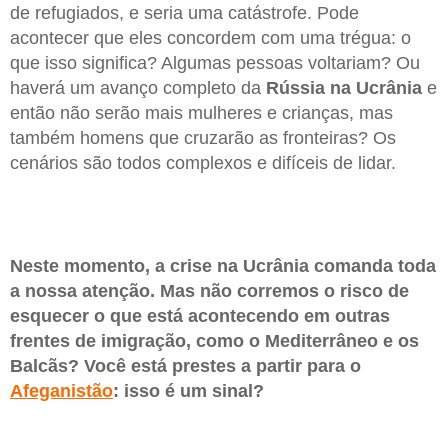
de refugiados, e seria uma catástrofe. Pode
acontecer que eles concordem com uma trégua: o
que isso significa? Algumas pessoas voltariam? Ou
haverá um avanço completo da
Rússia na Ucrânia
e
então não serão mais mulheres e crianças, mas
também homens que cruzarão as fronteiras? Os
cenários são todos complexos e difíceis de lidar.
Neste momento, a crise na Ucrânia comanda toda
a nossa atenção. Mas não corremos o risco de
esquecer o que está acontecendo em outras
frentes de imigração, como o Mediterrâneo e os
Balcãs? Você está prestes a partir para o
Afeganistão
: isso é um sinal?