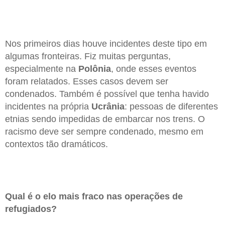
Nos primeiros dias houve incidentes deste tipo em
algumas fronteiras. Fiz muitas perguntas,
especialmente na
Polônia
, onde esses eventos
foram relatados. Esses casos devem ser
condenados. Também é possível que tenha havido
incidentes na própria
Ucrânia
: pessoas de diferentes
etnias sendo impedidas de embarcar nos trens. O
racismo deve ser sempre condenado, mesmo em
contextos tão dramáticos.
Qual é o elo mais fraco nas operações de
refugiados?