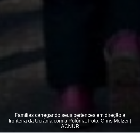
Famílias carregando seus pertences em direção à
fronteira da Ucrânia com a Polônia. Foto: Chris Melzer |
ACNUR