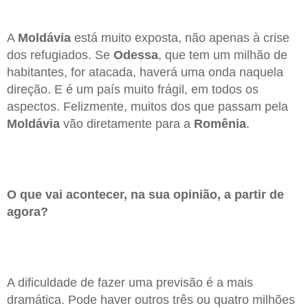
A
Moldávia
está muito exposta, não apenas à crise
dos refugiados. Se
Odessa
, que tem um milhão de
habitantes, for atacada, haverá uma onda naquela
direção. E é um país muito frágil, em todos os
aspectos. Felizmente, muitos dos que passam pela
Moldávia
vão diretamente para a
Romênia
.
O que vai acontecer, na sua opinião, a partir de
agora?
A dificuldade de fazer uma previsão é a mais
dramática. Pode haver outros três ou quatro milhões