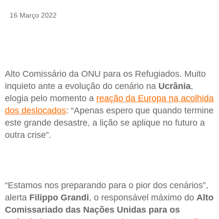
16 Março 2022
Alto Comissário da ONU para os Refugiados. Muito
inquieto ante a evolução do cenário na
Ucrânia
,
elogia pelo momento a
reação da Europa na acolhida
dos deslocados
: “Apenas espero que quando termine
este grande desastre, a lição se aplique no futuro a
outra crise”.
“Estamos nos preparando para o pior dos cenários”,
alerta
Filippo Grandi
, o responsável máximo do
Alto
Comissariado das Nações Unidas para os