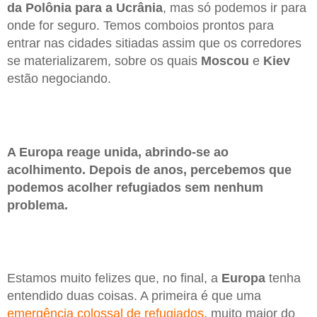
da Polônia para a Ucrânia
, mas só podemos ir para
onde for seguro. Temos comboios prontos para
entrar nas cidades sitiadas assim que os corredores
se materializarem, sobre os quais
Moscou
e
Kiev
estão negociando.
A Europa reage unida, abrindo-se ao
acolhimento. Depois de anos, percebemos que
podemos acolher refugiados sem nenhum
problema.
Estamos muito felizes que, no final, a
Europa
tenha
entendido duas coisas. A primeira é que uma
emergência colossal de refugiados
, muito maior do