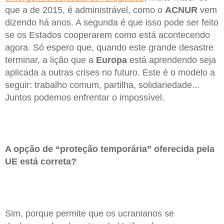
que a de 2015, é administrável, como o
ACNUR
vem
dizendo há anos. A segunda é que isso pode ser feito
se os Estados cooperarem como está acontecendo
agora. Só espero que, quando este grande desastre
terminar, a lição que a
Europa
está aprendendo seja
aplicada a outras crises no futuro. Este é o modelo a
seguir: trabalho comum, partilha, solidariedade...
Juntos podemos enfrentar o impossível.
A opção de “proteção temporária” oferecida pela
UE está correta?
Sim, porque permite que os ucranianos se