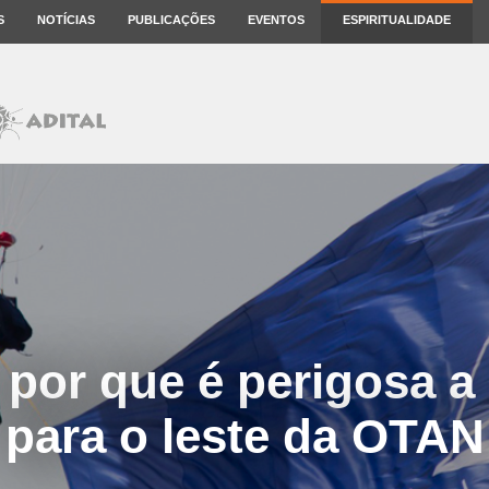
S
NOTÍCIAS
PUBLICAÇÕES
EVENTOS
ESPIRITUALIDADE
 por que é perigosa 
para o leste da OTAN