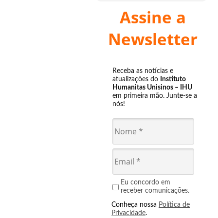
Assine a
Newsletter
Receba as notícias e
atualizações do
Instituto
Humanitas Unisinos – IHU
em primeira mão. Junte-se a
nós!
Eu concordo em
receber comunicações.
Conheça nossa
Política de
Privacidade
.