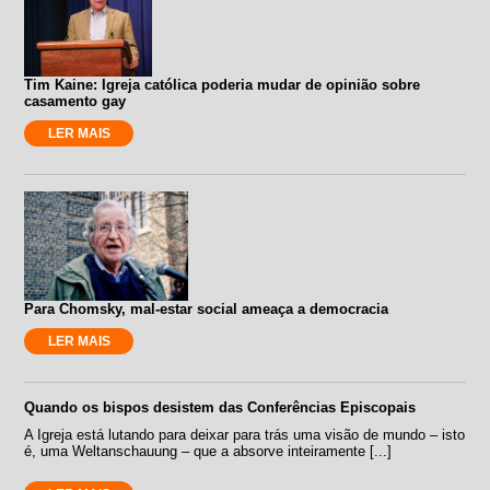
Tim Kaine: Igreja católica poderia mudar de opinião sobre
casamento gay
LER MAIS
Para Chomsky, mal-estar social ameaça a democracia
LER MAIS
Quando os bispos desistem das Conferências Episcopais
A Igreja está lutando para deixar para trás uma visão de mundo – isto
é, uma Weltanschauung – que a absorve inteiramente [...]