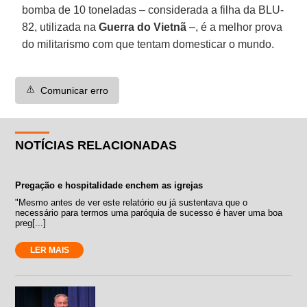
bomba de 10 toneladas – considerada a filha da BLU-
82, utilizada na
Guerra do Vietnã
–, é a melhor prova
do militarismo com que tentam domesticar o mundo.
⚠️
Comunicar erro
NOTÍCIAS RELACIONADAS
Pregação e hospitalidade enchem as igrejas
"Mesmo antes de ver este relatório eu já sustentava que o
necessário para termos uma paróquia de sucesso é haver uma boa
preg[...]
LER MAIS