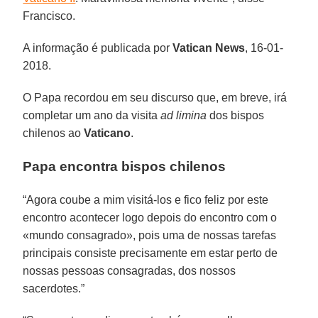
Francisco.
A informação é publicada por
Vatican News
, 16-01-
2018.
O Papa recordou em seu discurso que, em breve, irá
completar um ano da visita
ad limina
dos bispos
chilenos ao
Vaticano
.
Papa encontra bispos chilenos
“Agora coube a mim visitá-los e fico feliz por este
encontro acontecer logo depois do encontro com o
«mundo consagrado», pois uma de nossas tarefas
principais consiste precisamente em estar perto de
nossas pessoas consagradas, dos nossos
sacerdotes.”