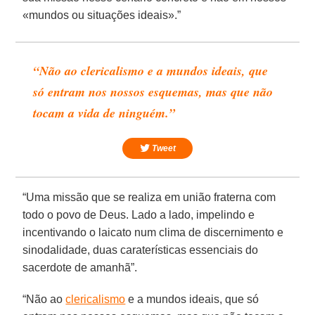
«mundos ou situações ideais».”
“Não ao clericalismo e a mundos ideais, que
só entram nos nossos esquemas, mas que não
tocam a vida de ninguém.”
Tweet
“Uma missão que se realiza em união fraterna com
todo o povo de Deus. Lado a lado, impelindo e
incentivando o laicato num clima de discernimento e
sinodalidade, duas caraterísticas essenciais do
sacerdote de amanhã”.
“Não ao
clericalismo
e a mundos ideais, que só