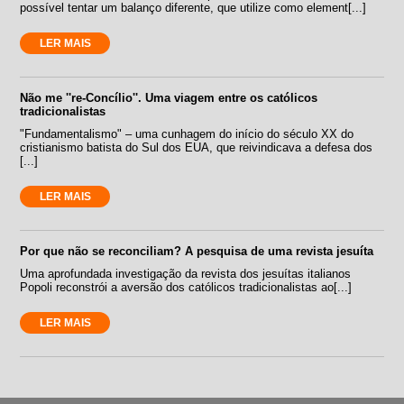
possível tentar um balanço diferente, que utilize como element[...]
LER MAIS
Não me ''re-Concílio''. Uma viagem entre os católicos
tradicionalistas
"Fundamentalismo" – uma cunhagem do início do século XX do
cristianismo batista do Sul dos EUA, que reivindicava a defesa dos
[...]
LER MAIS
Por que não se reconciliam? A pesquisa de uma revista jesuíta
Uma aprofundada investigação da revista dos jesuítas italianos
Popoli reconstrói a aversão dos católicos tradicionalistas ao[...]
LER MAIS