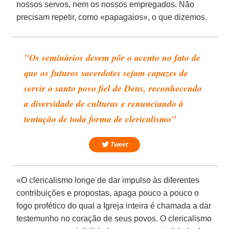
nossos servos, nem os nossos empregados. Não
precisam repetir, como «papagaios», o que dizemos.
"Os seminários devem pôr o acento no fato de
que os futuros sacerdotes sejam capazes de
servir o santo povo fiel de Deus, reconhecendo
a diversidade de culturas e renunciando à
tentação de toda forma de clericalismo"
Tweet
«O clericalismo longe de dar impulso às diferentes
contribuições e propostas, apaga pouco a pouco o
fogo profético do qual a Igreja inteira é chamada a dar
testemunho no coração de seus povos. O clericalismo