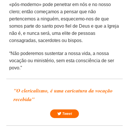
«pós-moderno» pode penetrar em nós e no nosso
clero; então começamos a pensar que não
pertencemos a ninguém, esquecemo-nos de que
somos parte do santo povo fiel de Deus e que a Igreja
não é, e nunca será, uma elite de pessoas
consagradas, sacerdotes ou bispos.
“Não poderemos sustentar a nossa vida, a nossa
vocação ou ministério, sem esta consciência de ser
povo.”
"O clericalismo, é uma caricatura da vocação
recebida"
Tweet