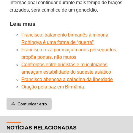
internacional continuar durante mais tempo de braços
cruzados, será cúmplice de um genocídio.
Leia mais
Francisco: tratamento birmanês à minoria
Rohingya é uma forma de “guerra”
Francisco reza por muçulmanos perseguidos;
propõe pontes, não muros
Confrontos entre budistas e muçulmanos
ameaçam estabilidade do sudeste asiático
Francisco abençoa a paladina da liberdade
Oração pela paz em Birmânia.
⚠️
Comunicar erro
NOTÍCIAS RELACIONADAS