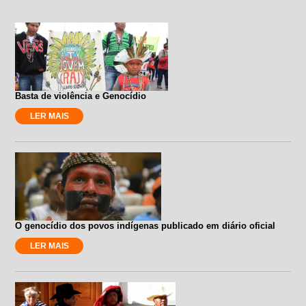
Basta de violência e Genocídio
LER MAIS
O genocídio dos povos indígenas publicado em diário oficial
LER MAIS