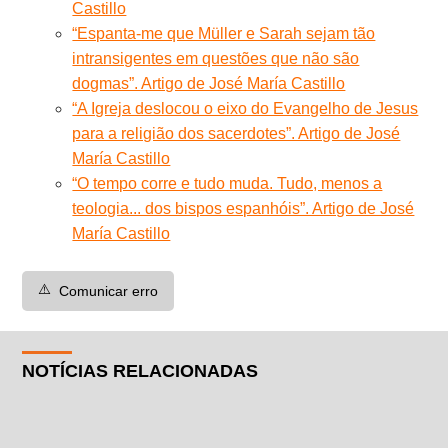
Castillo
“Espanta-me que Müller e Sarah sejam tão
intransigentes em questões que não são
dogmas”. Artigo de José María Castillo
“A Igreja deslocou o eixo do Evangelho de Jesus
para a religião dos sacerdotes”. Artigo de José
María Castillo
“O tempo corre e tudo muda. Tudo, menos a
teologia... dos bispos espanhóis”. Artigo de José
María Castillo
⚠️
Comunicar erro
NOTÍCIAS RELACIONADAS