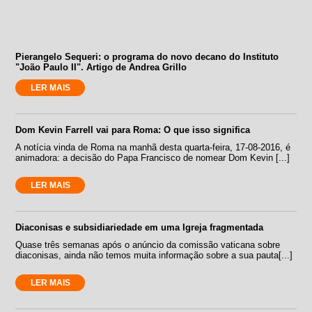
Pierangelo Sequeri: o programa do novo decano do Instituto
"João Paulo II". Artigo de Andrea Grillo
LER MAIS
Dom Kevin Farrell vai para Roma: O que isso significa
A notícia vinda de Roma na manhã desta quarta-feira, 17-08-2016, é
animadora: a decisão do Papa Francisco de nomear Dom Kevin [...]
LER MAIS
Diaconisas e subsidiariedade em uma Igreja fragmentada
Quase três semanas após o anúncio da comissão vaticana sobre
diaconisas, ainda não temos muita informação sobre a sua pauta[...]
LER MAIS