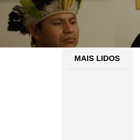
MAIS LIDOS