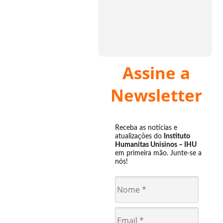
Assine a
Newsletter
Receba as notícias e
atualizações do
Instituto
Humanitas Unisinos – IHU
em primeira mão. Junte-se a
nós!