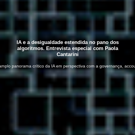
IA e a desigualdade estendida no pano dos
algoritmos. Entrevista especial com Paola
Cantarini
mplo panorama crítico da IA em perspectiva com a governança, account