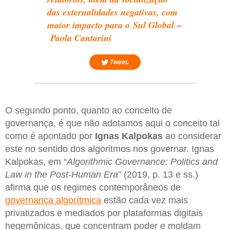
das externalidades negativas, com
maior impacto para o Sul Global –
Paola Cantarini
Tweet.
O segundo ponto, quanto ao conceito de
governança, é que não adotamos aqui o conceito tal
como é apontado por
Ignas Kalpokas
ao considerar
este no sentido dos algoritmos nos governar. Ignas
Kalpokas, em “
Algorithmic Governance: Politics and
Law in the Post-Human Era
” (2019, p. 13 e ss.)
afirma que os regimes contemporâneos de
governança algorítmica
estão cada vez mais
privatizados e mediados por plataformas digitais
hegemônicas, que concentram poder e moldam