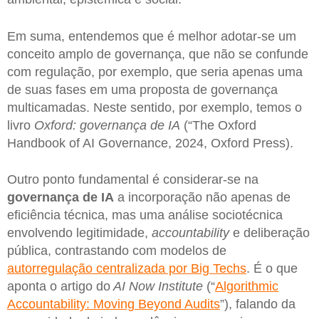
Em suma, entendemos que é melhor adotar-se um
conceito amplo de governança, que não se confunde
com regulação, por exemplo, que seria apenas uma
de suas fases em uma proposta de governança
multicamadas. Neste sentido, por exemplo, temos o
livro
Oxford: governança de IA
(“The Oxford
Handbook of AI Governance, 2024, Oxford Press).
Outro ponto fundamental é considerar-se na
governança de IA
a incorporação não apenas de
eficiência técnica, mas uma análise sociotécnica
envolvendo legitimidade,
accountability
e deliberação
pública, contrastando com modelos de
autorregulação centralizada por Big Techs
. É o que
aponta o artigo do
AI Now Institute
(“
Algorithmic
Accountability: Moving Beyond Audits
”), falando da