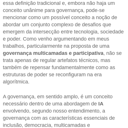
essa definição tradicional e, embora não haja um
conceito unânime para governança, pode-se
mencionar como um possível conceito a noção de
abordar um conjunto complexo de desafios que
emergem da intersecção entre tecnologia, sociedade
e poder. Como venho argumentando em meus
trabalhos, particularmente na proposta de uma
governança multicamadas e participativa
, não se
trata apenas de regular artefatos técnicos, mas
também de repensar fundamentalmente como as
estruturas de poder se reconfiguram na era
algorítmica.
A governança, em sentido amplo, é um conceito
necessário dentro de uma abordagem de
IA
envolvendo, segundo nosso entendimento, a
governança com as características essenciais de
inclusão, democracia, multicamadas e