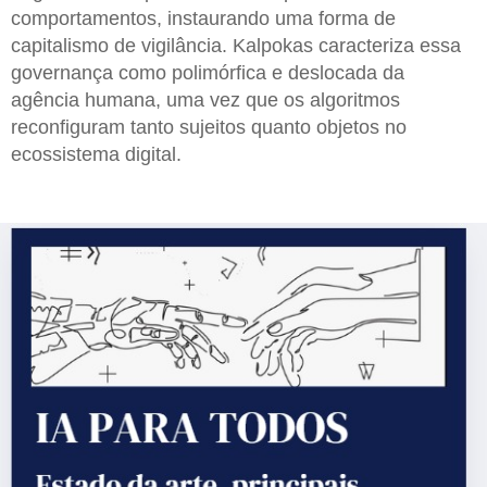
comportamentos, instaurando uma forma de
capitalismo de vigilância. Kalpokas caracteriza essa
governança como polimórfica e deslocada da
agência humana, uma vez que os algoritmos
reconfiguram tanto sujeitos quanto objetos no
ecossistema digital.