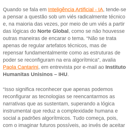
Quando se fala em
Inteligência Artificial - IA
, tende-se
a pensar a questão sob um viés radicalmente técnico
e, na maioria das vezes, por meio de um viés a partir
das lógicas do
Norte Global
, como se não houvesse
outras maneiras de encarar o tema. “Não se trata
apenas de regular artefatos técnicos, mas de
repensar fundamentalmente como as estruturas de
poder se reconfiguram na era algorítmica”, avalia
Paola Cantarini
, em entrevista por e-mail ao
Instituto
Humanitas Unisinos – IHU
.
“Isso significa reconhecer que apenas podemos
reconfigurar as tecnologias se reencantarmos as
narrativas que as sustentam, superando a lógica
instrumental que reduz a complexidade humana e
social a padrões algorítmicos. Tudo começa, pois,
com o imaginar futuros possíveis, ao invés de aceitar