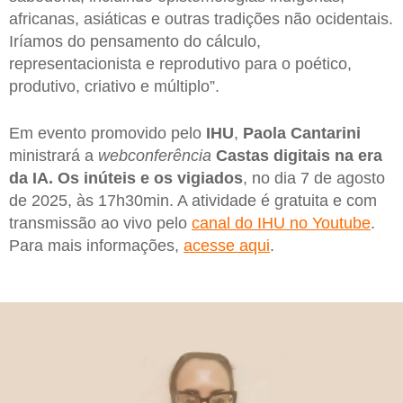
africanas, asiáticas e outras tradições não ocidentais.
Iríamos do pensamento do cálculo,
representacionista e reprodutivo para o poético,
produtivo, criativo e múltiplo”.
Em evento promovido pelo
IHU
,
Paola Cantarini
ministrará a
webconferência
Castas digitais na era
da IA. Os inúteis e os vigiados
, no dia 7 de agosto
de 2025, às 17h30min. A atividade é gratuita e com
transmissão ao vivo pelo
canal do IHU no Youtube
.
Para mais informações,
acesse aqui
.