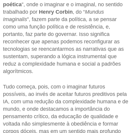
poética
”, onde o imaginar e o imaginal, no sentido
trabalhado por
Henry Corbin
, do “
Mundus
Imaginalis
”, fazem parte da política, a se pensar
como uma função política e de resistência, e,
portanto, faz parte do governar. Isso significa
reconhecer que apenas podemos reconfigurar as
tecnologias se reencantarmos as narrativas que as
sustentam, superando a lógica instrumental que
reduz a complexidade humana e social a padrões
algorítmicos.
Tudo começa, pois, com o imaginar futuros
possíveis, ao invés de aceitar futuros preditivos pela
IA, com uma redução da complexidade humana e de
mundo, e onde destacamos a importância do
pensamento crítico, da educação de qualidade e
voltada não simplesmente à obediência e formar
corpos dóceis, mas em um sentido mais profundo