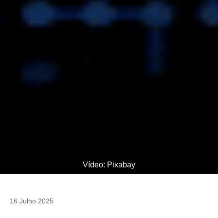
Vídeo: Pixabay
16 Julho 2025