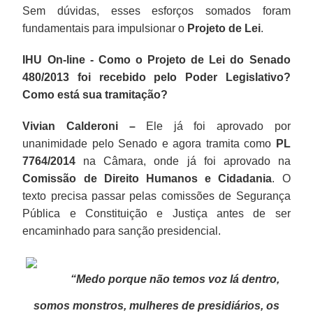
Sem dúvidas, esses esforços somados foram
fundamentais para impulsionar o
Projeto de Lei
.
IHU On-line - Como o Projeto de Lei do Senado
480/2013 foi recebido pelo Poder Legislativo?
Como está sua tramitação?
Vivian Calderoni –
Ele já foi aprovado por
unanimidade pelo Senado e agora tramita como
PL
7764/2014
na Câmara, onde já foi aprovado na
Comissão de Direito Humanos e Cidadania
. O
texto precisa passar pelas comissões de Segurança
Pública e Constituição e Justiça antes de ser
encaminhado para sanção presidencial.
“Medo porque não temos voz lá dentro,
somos monstros, mulheres de presidiários, os