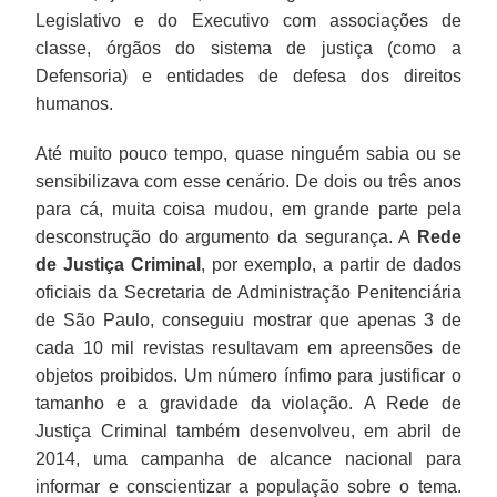
Legislativo e do Executivo com associações de
classe, órgãos do sistema de justiça (como a
Defensoria) e entidades de defesa dos direitos
humanos.
Até muito pouco tempo, quase ninguém sabia ou se
sensibilizava com esse cenário. De dois ou três anos
para cá, muita coisa mudou, em grande parte pela
desconstrução do argumento da segurança. A
Rede
de Justiça Criminal
, por exemplo, a partir de dados
oficiais da Secretaria de Administração Penitenciária
de São Paulo, conseguiu mostrar que apenas 3 de
cada 10 mil revistas resultavam em apreensões de
objetos proibidos. Um número ínfimo para justificar o
tamanho e a gravidade da violação. A Rede de
Justiça Criminal também desenvolveu, em abril de
2014, uma campanha de alcance nacional para
informar e conscientizar a população sobre o tema.