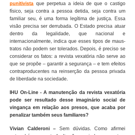
punitivista
que perpetua a ideia de que o castigo
físico, seja contra a pessoa detida, seja contra um
familiar seu, é uma forma legítima de justiça. Essa
visão precisa ser derrubada. O Estado precisa atuar
dentro da legalidade, que nacional e
internacionalmente, indica que esses tipos de maus-
tratos não podem ser tolerados. Depois, é preciso se
considerar os fatos: a revista vexatória não serve ao
que se propõe – garantir a segurança – e tem efeitos
contraproducentes na reinserção da pessoa privada
de liberdade na sociedade.
IHU On-Line - A manutenção da revista vexatória
pode ser resultado desse imaginário social de
vingança em relação aos presos, que acaba por
penalizar também seus familiares?
Vivian Calderoni –
Sem dúvidas. Como afirmei