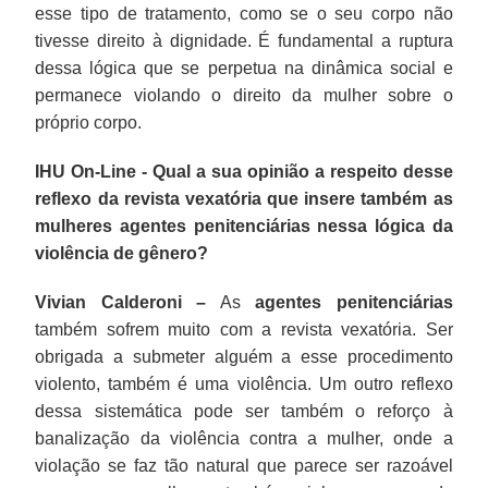
esse tipo de tratamento, como se o seu corpo não
tivesse direito à dignidade. É fundamental a ruptura
dessa lógica que se perpetua na dinâmica social e
permanece violando o direito da mulher sobre o
próprio corpo.
IHU On-Line - Qual a sua opinião a respeito desse
reflexo da revista vexatória que insere também as
mulheres agentes penitenciárias nessa lógica da
violência de gênero?
Vivian Calderoni –
As
agentes penitenciárias
também sofrem muito com a revista vexatória. Ser
obrigada a submeter alguém a esse procedimento
violento, também é uma violência. Um outro reflexo
dessa sistemática pode ser também o reforço à
banalização da violência contra a mulher, onde a
violação se faz tão natural que parece ser razoável