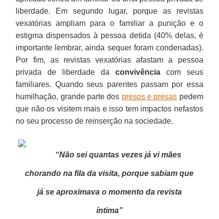
liberdade. Em segundo lugar, porque as revistas
vexatórias ampliam para o familiar a punição e o
estigma dispensados à pessoa detida (40% delas, é
importante lembrar, ainda sequer foram condenadas).
Por fim, as revistas vexatórias afastam a pessoa
privada de liberdade da
convivência
com seus
familiares. Quando seus parentes passam por essa
humilhação, grande parte dos
presos e presas
pedem
que não os visitem mais e isso tem impactos nefastos
no seu processo de reinserção na sociedade.
“Não sei quantas vezes já vi mães
chorando na fila da visita, porque sabiam que
já se aproximava o momento da revista
íntima”