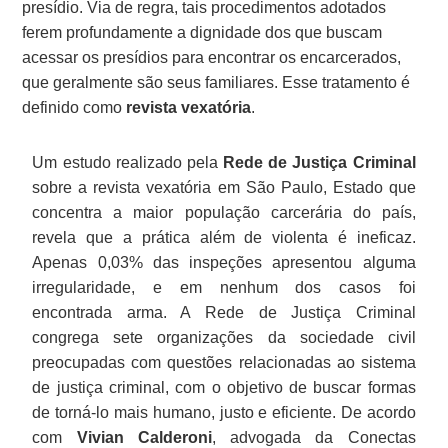
presídio. Via de regra, tais procedimentos adotados
ferem profundamente a dignidade dos que buscam
acessar os presídios para encontrar os encarcerados,
que geralmente são seus familiares. Esse tratamento é
definido como
revista vexatória
.
Um estudo realizado pela
Rede de Justiça Criminal
sobre a revista vexatória em São Paulo, Estado que
concentra a maior população carcerária do país,
revela que a prática além de violenta é ineficaz.
Apenas 0,03% das inspeções apresentou alguma
irregularidade, e em nenhum dos casos foi
encontrada arma. A Rede de Justiça Criminal
congrega sete organizações da sociedade civil
preocupadas com questões relacionadas ao sistema
de justiça criminal, com o objetivo de buscar formas
de torná-lo mais humano, justo e eficiente. De acordo
com
Vivian Calderoni
, advogada da Conectas