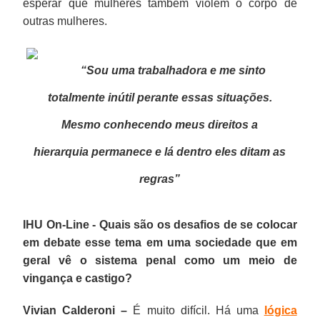
esperar que mulheres também violem o corpo de
outras mulheres.
“Sou uma trabalhadora e me sinto
totalmente inútil perante essas situações.
Mesmo conhecendo meus direitos a
hierarquia permanece e lá dentro eles ditam as
regras”
IHU On-Line - Quais são os desafios de se colocar
em debate esse tema em uma sociedade que em
geral vê o sistema penal como um meio de
vingança e castigo?
Vivian Calderoni –
É muito difícil. Há uma
lógica