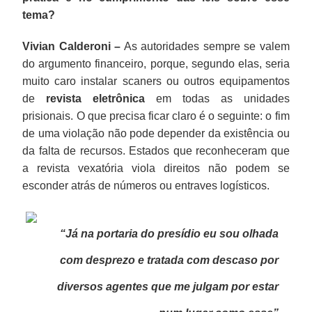
tema?
Vivian Calderoni –
As autoridades sempre se valem
do argumento financeiro, porque, segundo elas, seria
muito caro instalar scaners ou outros equipamentos
de
revista eletrônica
em todas as unidades
prisionais. O que precisa ficar claro é o seguinte: o fim
de uma violação não pode depender da existência ou
da falta de recursos. Estados que reconheceram que
a revista vexatória viola direitos não podem se
esconder atrás de números ou entraves logísticos.
“Já na portaria do presídio eu sou olhada
com desprezo e tratada com descaso por
diversos agentes que me julgam por estar