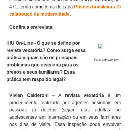
471, tendo como tema de capa
Prisões brasileiras. O
calabouço da modernidade
.
Confira a entrevista.
IHU On-Line - O que se define por
revista vexatória? Como surge essa
prática e quais são os principais
Foto: youtube.com
problemas que ocasiona para os
presos e seus familiares? Essa
prática tem respaldo legal?
Vivian Calderoni –
A
revista vexatória
é um
procedimento realizado por agentes prisionais em
pessoas já detidas (sejam elas adultas ou
adolescentes em internação) ou em seus familiares
nos dias de visita. Essa inspeção pode envolver