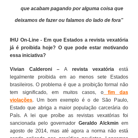
que acabam pagando por alguma coisa que
deixamos de fazer ou falamos do lado de fora”
IHU On-Line - Em que Estados a revista vexatória
já é proibida hoje? O que pode estar motivando
essa iniciativa?
Vivian Calderoni –
A
revista vexatória
está
legalmente proibida em ao menos sete Estados
brasileiros. O problema é que a proibição formal não
tem significado, em muitos casos, o
fim das
violações
. Um bom exemplo é o de São Paulo,
Estado que abriga a maior população carcerária do
País. A lei que proíbe as revistas vexatórias foi
sancionada pelo governador
Geraldo Alckmin
em
agosto de 2014, mas até agora a norma não está