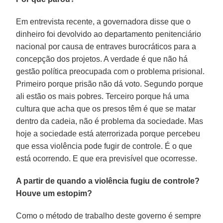
Em entrevista recente, a governadora disse que o
dinheiro foi devolvido ao departamento penitenciário
nacional por causa de entraves burocráticos para a
concepção dos projetos. A verdade é que não há
gestão política preocupada com o problema prisional.
Primeiro porque prisão não dá voto. Segundo porque
ali estão os mais pobres. Terceiro porque há uma
cultura que acha que os presos têm é que se matar
dentro da cadeia, não é problema da sociedade. Mas
hoje a sociedade está aterrorizada porque percebeu
que essa violência pode fugir de controle. É o que
está ocorrendo. E que era previsível que ocorresse.
A partir de quando a violência fugiu de controle?
Houve um estopim?
Como o método de trabalho deste governo é sempre