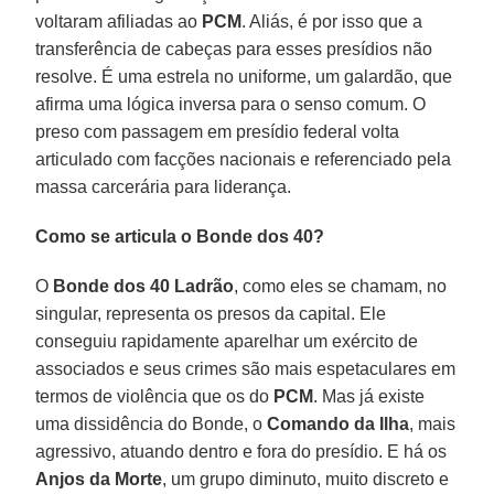
voltaram afiliadas ao
PCM
. Aliás, é por isso que a
transferência de cabeças para esses presídios não
resolve. É uma estrela no uniforme, um galardão, que
afirma uma lógica inversa para o senso comum. O
preso com passagem em presídio federal volta
articulado com facções nacionais e referenciado pela
massa carcerária para liderança.
Como se articula o Bonde dos 40?
O
Bonde dos 40 Ladrão
, como eles se chamam, no
singular, representa os presos da capital. Ele
conseguiu rapidamente aparelhar um exército de
associados e seus crimes são mais espetaculares em
termos de violência que os do
PCM
. Mas já existe
uma dissidência do Bonde, o
Comando da Ilha
, mais
agressivo, atuando dentro e fora do presídio. E há os
Anjos da Morte
, um grupo diminuto, muito discreto e