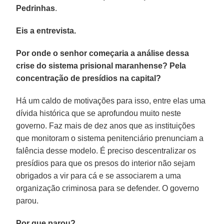
Pedrinhas
.
Eis a entrevista.
Por onde o senhor começaria a análise dessa
crise do sistema prisional maranhense? Pela
concentração de presídios na capital?
Há um caldo de motivações para isso, entre elas uma
dívida histórica que se aprofundou muito neste
governo. Faz mais de dez anos que as instituições
que monitoram o sistema penitenciário prenunciam a
falência desse modelo. É preciso descentralizar os
presídios para que os presos do interior não sejam
obrigados a vir para cá e se associarem a uma
organização criminosa para se defender. O governo
parou.
Por que parou?