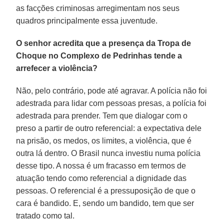
as facções criminosas arregimentam nos seus
quadros principalmente essa juventude.
O senhor acredita que a presença da Tropa de
Choque no Complexo de Pedrinhas tende a
arrefecer a violência?
Não, pelo contrário, pode até agravar. A polícia não foi
adestrada para lidar com pessoas presas, a polícia foi
adestrada para prender. Tem que dialogar com o
preso a partir de outro referencial: a expectativa dele
na prisão, os medos, os limites, a violência, que é
outra lá dentro. O Brasil nunca investiu numa polícia
desse tipo. A nossa é um fracasso em termos de
atuação tendo como referencial a dignidade das
pessoas. O referencial é a pressuposição de que o
cara é bandido. E, sendo um bandido, tem que ser
tratado como tal.