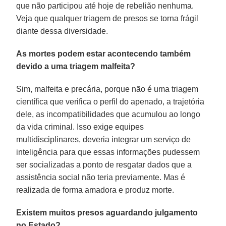
que não participou até hoje de rebelião nenhuma.
Veja que qualquer triagem de presos se torna frágil
diante dessa diversidade.
As mortes podem estar acontecendo também
devido a uma triagem malfeita?
Sim, malfeita e precária, porque não é uma triagem
científica que verifica o perfil do apenado, a trajetória
dele, as incompatibilidades que acumulou ao longo
da vida criminal. Isso exige equipes
multidisciplinares, deveria integrar um serviço de
inteligência para que essas informações pudessem
ser socializadas a ponto de resgatar dados que a
assistência social não teria previamente. Mas é
realizada de forma amadora e produz morte.
Existem muitos presos aguardando julgamento
no Estado?