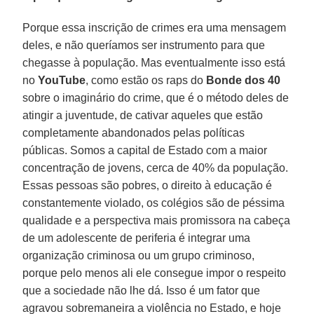
Porque essa inscrição de crimes era uma mensagem
deles, e não queríamos ser instrumento para que
chegasse à população. Mas eventualmente isso está
no
YouTube
, como estão os raps do
Bonde dos 40
sobre o imaginário do crime, que é o método deles de
atingir a juventude, de cativar aqueles que estão
completamente abandonados pelas políticas
públicas. Somos a capital de Estado com a maior
concentração de jovens, cerca de 40% da população.
Essas pessoas são pobres, o direito à educação é
constantemente violado, os colégios são de péssima
qualidade e a perspectiva mais promissora na cabeça
de um adolescente de periferia é integrar uma
organização criminosa ou um grupo criminoso,
porque pelo menos ali ele consegue impor o respeito
que a sociedade não lhe dá. Isso é um fator que
agravou sobremaneira a violência no Estado, e hoje