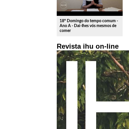
18º Domingo do tempo comum -
Ano A - Dai-lhes vós mesmos de
comer
Revista ihu on-line