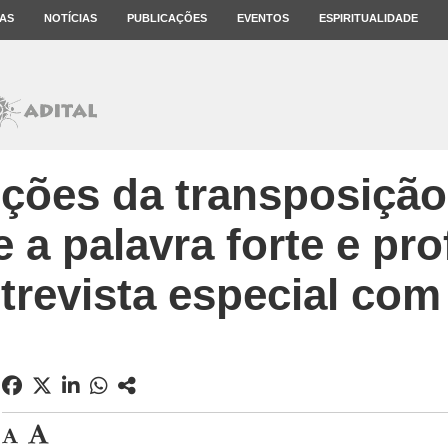
AS
NOTÍCIAS
PUBLICAÇÕES
EVENTOS
ESPIRITUALIDADE
ições da transposição
 a palavra forte e pro
trevista especial com 