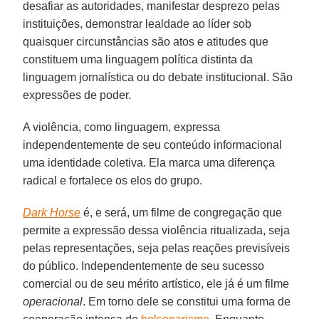
desafiar as autoridades, manifestar desprezo pelas
instituições, demonstrar lealdade ao líder sob
quaisquer circunstâncias são atos e atitudes que
constituem uma linguagem política distinta da
linguagem jornalística ou do debate institucional. São
expressões de poder.
A violência, como linguagem, expressa
independentemente de seu conteúdo informacional
uma identidade coletiva. Ela marca uma diferença
radical e fortalece os elos do grupo.
Dark Horse
é, e será, um filme de congregação que
permite a expressão dessa violência ritualizada, seja
pelas representações, seja pelas reações previsíveis
do público. Independentemente de seu sucesso
comercial ou de seu mérito artístico, ele já é um filme
operacional
. Em torno dele se constitui uma forma de