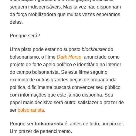
seguem indispensáveis. Mas talvez não disponham
da força mobilizadora que muitas vezes esperamos
delas.
Por que será?
Uma pista pode estar no suposto
blockbuster
do
bolsonarismo, o filme
Dark Horse
, anunciado como
projeto de forte apelo político e identitário no interior
do campo bolsonarista. Se este filme seguir o
exemplo de outras grandes peças de propaganda
política, dificilmente buscará convencer seu público
com informações que este já não disponha. Seu
papel mais decisivo será outro: satisfazer o prazer de
ser
bolsonarista
.
Porque ser
bolsonarista
é, antes de tudo, um prazer.
Um prazer de pertencimento.