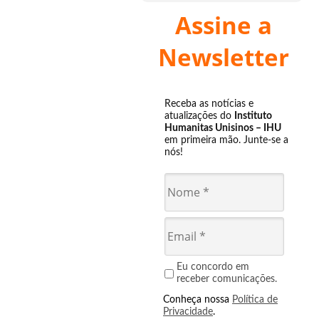
Assine a
Newsletter
Receba as notícias e
atualizações do
Instituto
Humanitas Unisinos – IHU
em primeira mão. Junte-se a
nós!
Eu concordo em
receber comunicações.
Conheça nossa
Política de
Privacidade
.