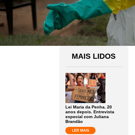
MAIS LIDOS
Lei Maria da Penha. 20
anos depois. Entrevista
especial com Juliana
Brandão
LER MAIS