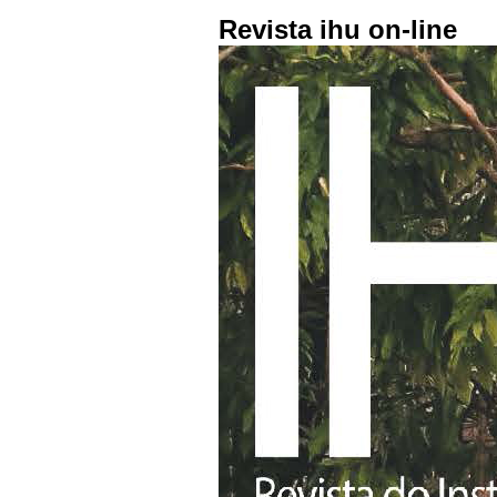
Revista ihu on-line