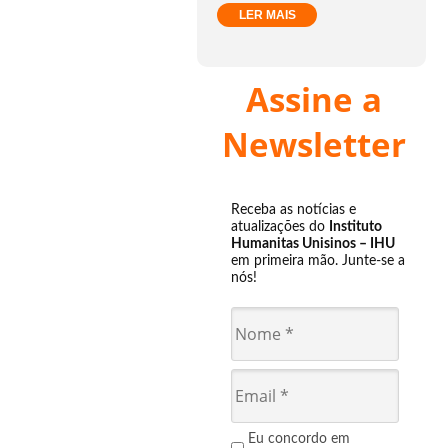
LER MAIS
Assine a
Newsletter
Receba as notícias e
atualizações do
Instituto
Humanitas Unisinos – IHU
em primeira mão. Junte-se a
nós!
Eu concordo em