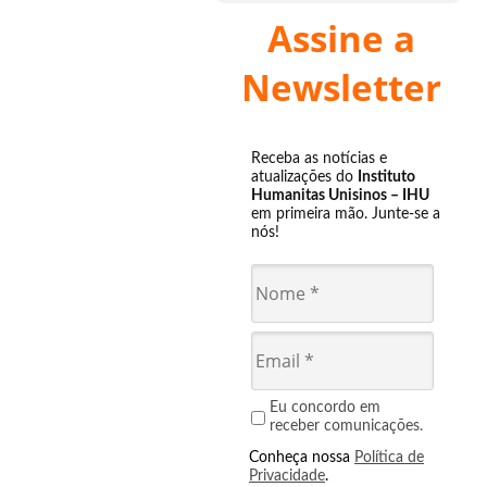
Assine a
Newsletter
Receba as notícias e
atualizações do
Instituto
Humanitas Unisinos – IHU
em primeira mão. Junte-se a
nós!
Eu concordo em
receber comunicações.
Conheça nossa
Política de
Privacidade
.