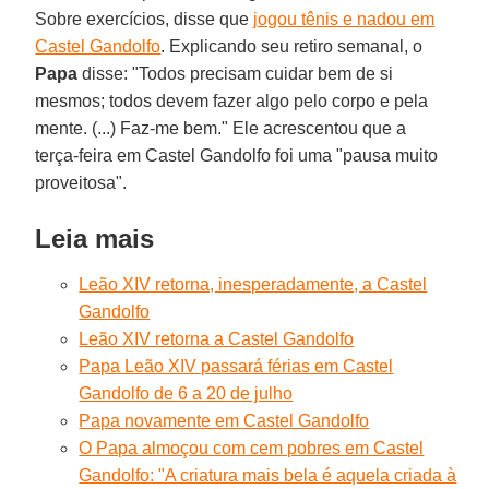
Sobre exercícios, disse que
jogou tênis e nadou em
Castel Gandolfo
. Explicando seu retiro semanal, o
Papa
disse: "Todos precisam cuidar bem de si
mesmos; todos devem fazer algo pelo corpo e pela
mente. (...) Faz-me bem." Ele acrescentou que a
terça-feira em Castel Gandolfo foi uma "pausa muito
proveitosa".
Leia mais
Leão XIV retorna, inesperadamente, a Castel
Gandolfo
Leão XIV retorna a Castel Gandolfo
Papa Leão XIV passará férias em Castel
Gandolfo de 6 a 20 de julho
Papa novamente em Castel Gandolfo
O Papa almoçou com cem pobres em Castel
Gandolfo: "A criatura mais bela é aquela criada à