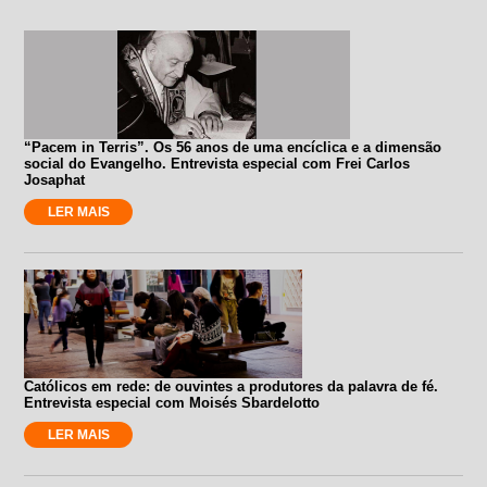
“Pacem in Terris”. Os 56 anos de uma encíclica e a dimensão
social do Evangelho. Entrevista especial com Frei Carlos
Josaphat
LER MAIS
Católicos em rede: de ouvintes a produtores da palavra de fé.
Entrevista especial com Moisés Sbardelotto
LER MAIS