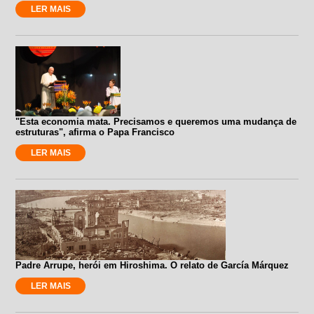
LER MAIS
"Esta economia mata. Precisamos e queremos uma mudança de
estruturas", afirma o Papa Francisco
LER MAIS
Padre Arrupe, herói em Hiroshima. O relato de García Márquez
LER MAIS