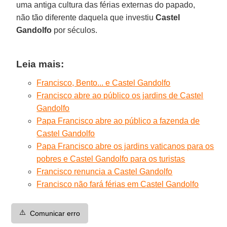
uma antiga cultura das férias externas do papado,
não tão diferente daquela que investiu
Castel
Gandolfo
por séculos.
Leia mais:
Francisco, Bento... e Castel Gandolfo
Francisco abre ao público os jardins de Castel
Gandolfo
Papa Francisco abre ao público a fazenda de
Castel Gandolfo
Papa Francisco abre os jardins vaticanos para os
pobres e Castel Gandolfo para os turistas
Francisco renuncia a Castel Gandolfo
Francisco não fará férias em Castel Gandolfo
⚠️
Comunicar erro