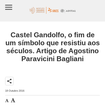
Castel Gandolfo, o fim de
um símbolo que resistiu aos
séculos. Artigo de Agostino
Paravicini Bagliani
share
18 Outubro 2016