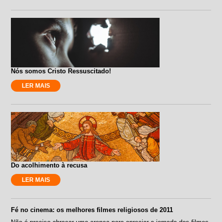
Nós somos Cristo Ressuscitado!
LER MAIS
Do acolhimento à recusa
LER MAIS
Fé no cinema: os melhores filmes religiosos de 2011