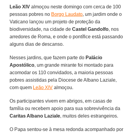
Leão XIV
almoçou neste domingo com cerca de 100
pessoas pobres no
Borgo Laudato
, um jardim onde o
Vaticano lançou um projeto de proteção da
biodiversidade, na cidade de
Castel Gandolfo
, nos
arredores de Roma, e onde o pontífice está passando
alguns dias de descanso.
Nesses jardins, que fazem parte do
Palácio
Apostólico
, um grande mirante foi montado para
acomodar os 110 convidados, a maioria pessoas
pobres assistidas pela Diocese de Albano Laziale,
com quem
Leão XIV
almoçou.
Os participantes vivem em abrigos, em casas de
família ou recebem apoio para sua sobrevivência da
Caritas Albano Laziale
, muitos deles estrangeiros.
O Papa sentou-se à mesa redonda acompanhado por