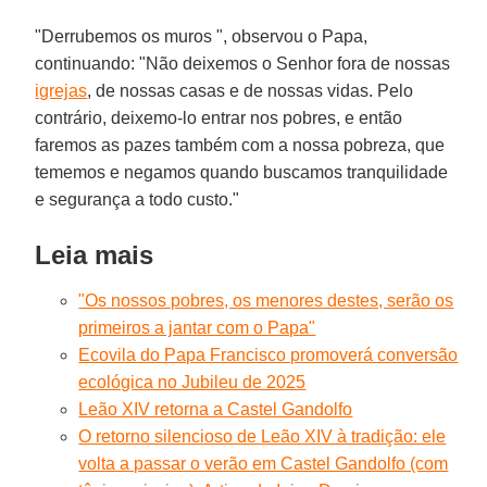
"Derrubemos os muros ", observou o Papa,
continuando: "Não deixemos o Senhor fora de nossas
igrejas
, de nossas casas e de nossas vidas. Pelo
contrário, deixemo-lo entrar nos pobres, e então
faremos as pazes também com a nossa pobreza, que
tememos e negamos quando buscamos tranquilidade
e segurança a todo custo."
Leia mais
"Os nossos pobres, os menores destes, serão os
primeiros a jantar com o Papa"
Ecovila do Papa Francisco promoverá conversão
ecológica no Jubileu de 2025
Leão XIV retorna a Castel Gandolfo
O retorno silencioso de Leão XIV à tradição: ele
volta a passar o verão em Castel Gandolfo (com