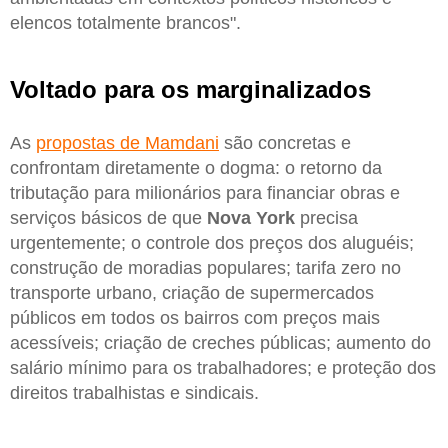
elencos totalmente brancos".
Voltado para os marginalizados
As
propostas de Mamdani
são concretas e
confrontam diretamente o dogma: o retorno da
tributação para milionários para financiar obras e
serviços básicos de que
Nova York
precisa
urgentemente; o controle dos preços dos aluguéis;
construção de moradias populares; tarifa zero no
transporte urbano, criação de supermercados
públicos em todos os bairros com preços mais
acessíveis; criação de creches públicas; aumento do
salário mínimo para os trabalhadores; e proteção dos
direitos trabalhistas e sindicais.