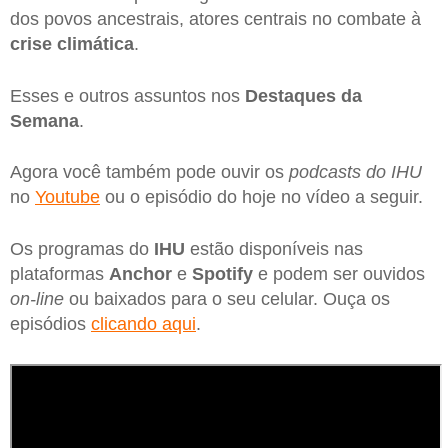
dos povos ancestrais, atores centrais no combate à
crise climática
.
Esses e outros assuntos nos
Destaques da
Semana
.
Agora você também pode ouvir os
podcasts do IHU
no
Youtube
ou o episódio do hoje no vídeo a seguir.
Os programas do
IHU
estão disponíveis nas
plataformas
Anchor
e
Spotify
e podem ser ouvidos
on-line
ou baixados para o seu celular. Ouça os
episódios
clicando aqui
.