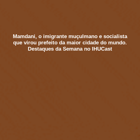
Mamdani, o imigrante muçulmano e socialista
que virou prefeito da maior cidade do mundo.
Destaques da Semana no IHUCast