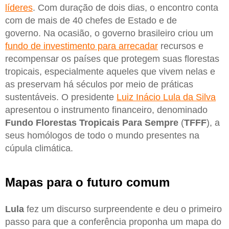
líderes
. Com duração de dois dias, o encontro conta
com de mais de 40 chefes de Estado e de
governo. Na ocasião, o governo brasileiro criou um
fundo de investimento para arrecadar
recursos e
recompensar os países que protegem suas florestas
tropicais, especialmente aqueles que vivem nelas e
as preservam há séculos por meio de práticas
sustentáveis. O presidente
Luiz Inácio Lula da Silva
apresentou o instrumento financeiro, denominado
Fundo Florestas Tropicais Para Sempre
(
TFFF
), a
seus homólogos de todo o mundo presentes na
cúpula climática.
Mapas para o futuro comum
Lula
fez um discurso surpreendente e deu o primeiro
passo para que a conferência proponha um mapa do