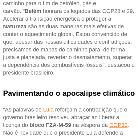
caminho para o fim de petróleo, gás e
carvão. "
Belém
honrará os legados das COP28 e 29.
Acelerar a transição energética e proteger a
Natureza
são as duas maneiras mais efetivas de
conter o aquecimento global. Estou convencido de
que, apesar das nossas dificuldades e contradições,
precisamos de mapas do caminho para, de forma
justa e planejada, reverter o desmatamento, superar
a dependência dos combustíveis fósseis", destacou o
presidente brasileiro.
Pavimentando o apocalipse climático
"As palavras de
Lula
reforçam a contradição que o
governo brasileiro resolveu abraçar ao liberar a
licença do
bloco FZA-M-59
na véspera da
COP30
.
Não é novidade que o presidente Lula defende a