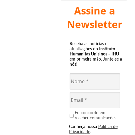
Assine a
Newsletter
Receba as notícias e
atualizações do
Instituto
Humanitas Unisinos – IHU
em primeira mão. Junte-se a
nós!
Eu concordo em
receber comunicações.
Conheça nossa
Política de
Privacidade
.