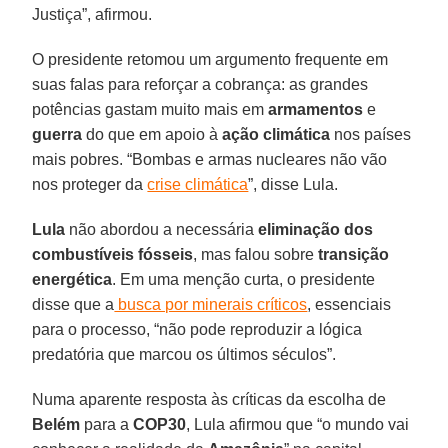
Justiça”, afirmou.
O presidente retomou um argumento frequente em
suas falas para reforçar a cobrança: as grandes
potências gastam muito mais em
armamentos
e
guerra
do que em apoio à
ação climática
nos países
mais pobres. “Bombas e armas nucleares não vão
nos proteger da
crise climática
”, disse Lula.
Lula
não abordou a necessária
eliminação dos
combustíveis fósseis
, mas falou sobre
transição
energética
. Em uma menção curta, o presidente
disse que a
busca por minerais críticos
, essenciais
para o processo, “não pode reproduzir a lógica
predatória que marcou os últimos séculos”.
Numa aparente resposta às críticas da escolha de
Belém
para a
COP30
, Lula afirmou que “o mundo vai