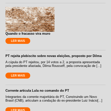
Quando o fracasso vira muro
LER MAIS
PT rejeita plebiscito sobre novas eleições, proposto por Dilma
A cúpula do PT rejeitou, por 14 votos a 2, a proposta apresentada
pela presidente afastada, Dilma Rousseff, pela convocação de [...]
LER MAIS
Corrente articula Lula no comando do PT
Integrantes da corrente majoritária do PT, Construindo um Novo
Brasil (CNB), articulam a condução do ex-presidente Luiz Inácio[...]
LER MAIS