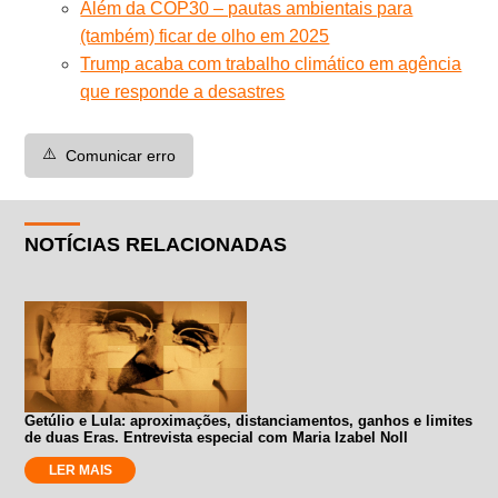
Além da COP30 – pautas ambientais para
(também) ficar de olho em 2025
Trump acaba com trabalho climático em agência
que responde a desastres
⚠️
Comunicar erro
NOTÍCIAS RELACIONADAS
Getúlio e Lula: aproximações, distanciamentos, ganhos e limites
de duas Eras. Entrevista especial com Maria Izabel Noll
LER MAIS