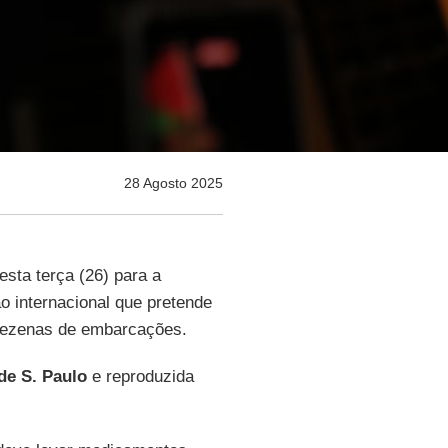
28 Agosto 2025
esta terça (26) para a
o internacional que pretende
ezenas de embarcações.
de S. Paulo
e reproduzida