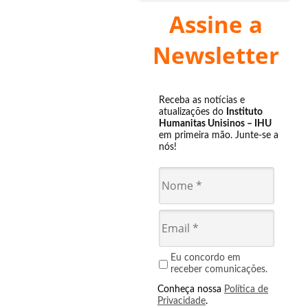
Assine a
Newsletter
Receba as notícias e
atualizações do
Instituto
Humanitas Unisinos – IHU
em primeira mão. Junte-se a
nós!
Eu concordo em
receber comunicações.
Conheça nossa
Política de
Privacidade
.