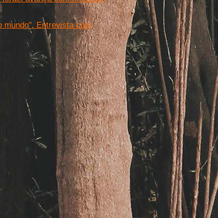
o mundo". Entrevista com