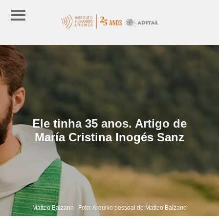
Ele tinha 35 anos. Artigo de
María Cristina Inogés Sanz
Matteo Balzano | Foto: Arquivo pessoal de Matteo Balzano