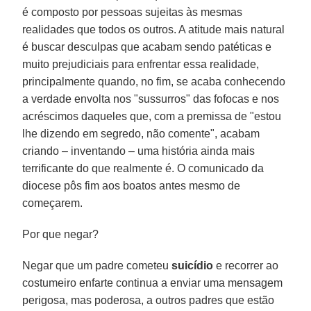
é composto por pessoas sujeitas às mesmas
realidades que todos os outros. A atitude mais natural
é buscar desculpas que acabam sendo patéticas e
muito prejudiciais para enfrentar essa realidade,
principalmente quando, no fim, se acaba conhecendo
a verdade envolta nos "sussurros" das fofocas e nos
acréscimos daqueles que, com a premissa de "estou
lhe dizendo em segredo, não comente", acabam
criando – inventando – uma história ainda mais
terrificante do que realmente é. O comunicado da
diocese pôs fim aos boatos antes mesmo de
começarem.
Por que negar?
Negar que um padre cometeu
suicídio
e recorrer ao
costumeiro enfarte continua a enviar uma mensagem
perigosa, mas poderosa, a outros padres que estão