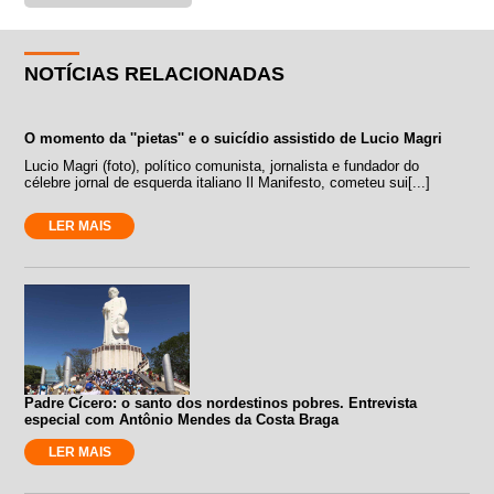
NOTÍCIAS RELACIONADAS
O momento da ''pietas'' e o suicídio assistido de Lucio Magri
Lucio Magri (foto), político comunista, jornalista e fundador do
célebre jornal de esquerda italiano Il Manifesto, cometeu sui[...]
LER MAIS
Padre Cícero: o santo dos nordestinos pobres. Entrevista
especial com Antônio Mendes da Costa Braga
LER MAIS