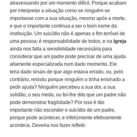
atravessando por um momento difícil. Porque acabam
por interpretar a situação como se ninguém se
importasse com a sua situação, mesmo após a morte,
e que o importante continua a ser o bom nome da
instituição. Um suicídio não é apenas o fim terrível de
uma pessoa; é responsabilidade de todos, e na
Igreja
ainda nos falta a sensibilidade necessária para
considerar que um padre pode precisar de uma ajuda
altamente especializada num dado momento. Ele
teria dado sinais de que algo estava errado, ou, pelo
contrário, resistiu porque ninguém o tinha ensinado a
pedir ajuda? Ninguém percebeu a sua dor, a sua
solidão, o seu medo, ou foi-lhe dito que um padre não
pode demonstrar fragilidade? Por isso é tão
importante não esconder o suicídio de um padre,
porque pode acontecer, e infelizmente efetivamente
acontece. Deveria nos fazer refletir.