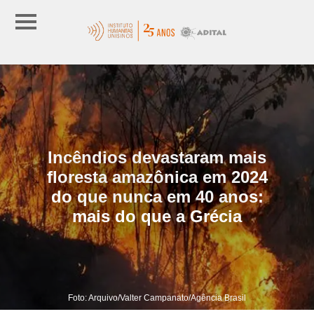
Incêndios devastaram mais
floresta amazônica em 2024
do que nunca em 40 anos:
mais do que a Grécia
Foto: Arquivo/Valter Campanato/Agência Brasil