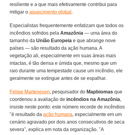
resiliente e a que mais efetivamente contribui para
mitigar o
aquecimento global
.
Especialistas frequentemente enfatizam que todos os
incêndios sofridos pela
Amazônia
— uma área do
tamanho da
União Europeia
e que abrange nove
países — são resultado da ação humana. A
vegetação ali, especialmente em suas áreas mais
intactas, é tão densa e úmida que, mesmo que um
raio durante uma tempestade cause um incêndio, ele
geralmente se extingue antes de se espalhar.
Felipe Martenexen
, pesquisador do
Mapbiomas
que
coordenou a avaliação de
incêndios na
Amazônia
,
insiste neste ponto: este número recorde de incêndios
"é resultado da
ação humana
, especialmente em um
cenário agravado por dois anos consecutivos de seca
severa", explica em nota da organização. "A