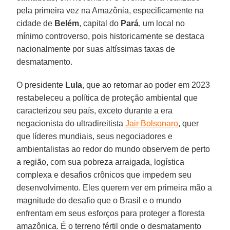
pela primeira vez na Amazônia, especificamente na
cidade de
Belém
, capital do
Pará
, um local no
mínimo controverso, pois historicamente se destaca
nacionalmente por suas altíssimas taxas de
desmatamento.
O presidente
Lula
, que ao retornar ao poder em 2023
restabeleceu a política de proteção ambiental que
caracterizou seu país, exceto durante a era
negacionista do ultradireitista
Jair Bolsonaro
, quer
que líderes mundiais, seus negociadores e
ambientalistas ao redor do mundo observem de perto
a região, com sua pobreza arraigada, logística
complexa e desafios crônicos que impedem seu
desenvolvimento. Eles querem ver em primeira mão a
magnitude do desafio que o Brasil e o mundo
enfrentam em seus esforços para proteger a floresta
amazônica. É o terreno fértil onde o desmatamento