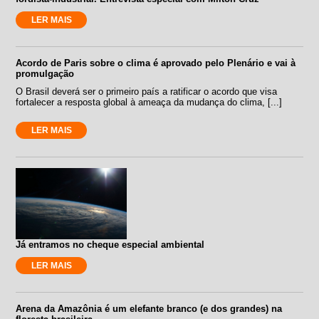
LER MAIS
Acordo de Paris sobre o clima é aprovado pelo Plenário e vai à
promulgação
O Brasil deverá ser o primeiro país a ratificar o acordo que visa
fortalecer a resposta global à ameaça da mudança do clima, [...]
LER MAIS
Já entramos no cheque especial ambiental
LER MAIS
Arena da Amazônia é um elefante branco (e dos grandes) na