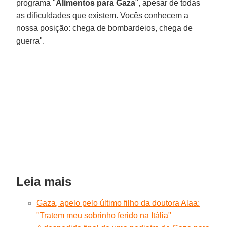
programa "
Alimentos para Gaza
", apesar de todas
as dificuldades que existem. Vocês conhecem a
nossa posição: chega de bombardeios, chega de
guerra".
Leia mais
Gaza, apelo pelo último filho da doutora Alaa:
"Tratem meu sobrinho ferido na Itália"