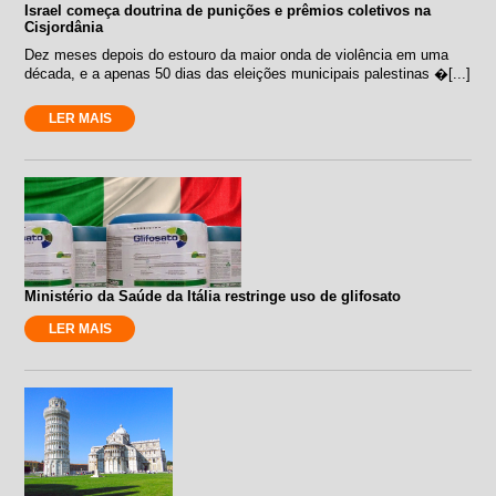
Israel começa doutrina de punições e prêmios coletivos na
Cisjordânia
Dez meses depois do estouro da maior onda de violência em uma
década, e a apenas 50 dias das eleições municipais palestinas �[...]
LER MAIS
Ministério da Saúde da Itália restringe uso de glifosato
LER MAIS