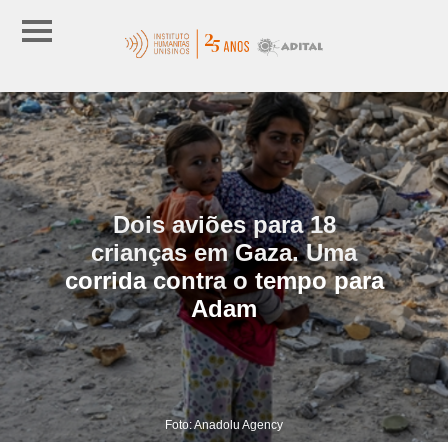
Dois aviões para 18
crianças em Gaza. Uma
corrida contra o tempo para
Adam
Foto: Anadolu Agency