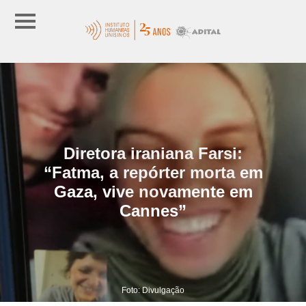
Diretora iraniana Farsi:
“Fatma, a repórter morta em
Gaza, vive novamente em
Cannes”
Foto: Divulgação