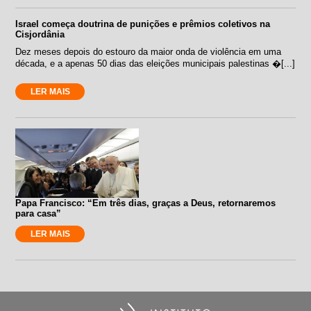
Israel começa doutrina de punições e prêmios coletivos na
Cisjordânia
Dez meses depois do estouro da maior onda de violência em uma
década, e a apenas 50 dias das eleições municipais palestinas �[...]
LER MAIS
Papa Francisco: “Em três dias, graças a Deus, retornaremos
para casa”
LER MAIS