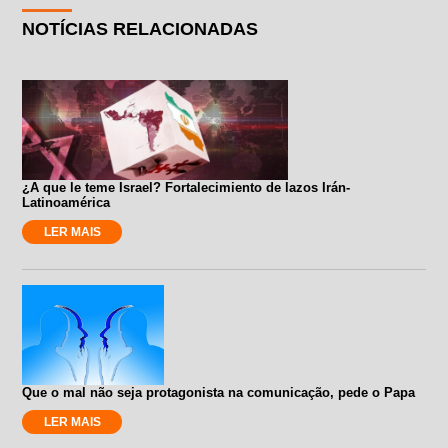
NOTÍCIAS RELACIONADAS
¿A que le teme Israel? Fortalecimiento de lazos Irán-
Latinoamérica
LER MAIS
Que o mal não seja protagonista na comunicação, pede o Papa
LER MAIS